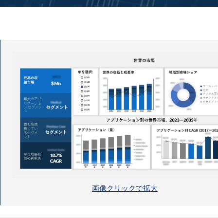
画像クリックで拡大