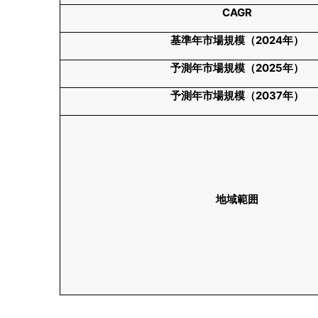
CAGR
基準年市場規模（
2024
年）
予測年市場規模（
2025
年）
予測年市場規模（
2037
年）
地域範囲