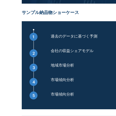
サンプル納品物ショーケース
過去のデータに基づく予測
会社の収益シェアモデル
地域市場分析
市場傾向分析
市場傾向分析