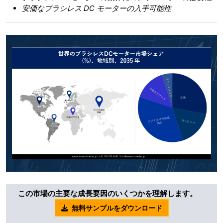
安価なブラシレス
DC
モーターの入手可能性
この市場の主要な成長要因のいくつかを理解します。
無料サンプルをダウンロード