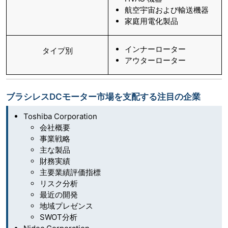
航空宇宙および輸送機器
家庭用電化製品
インナーローター
タイプ別
アウターローター
ブラシレスDCモーター市場を支配する注目の企業
Toshiba Corporation
会社概要
事業戦略
主な製品
財務実績
主要業績評価指標
リスク分析
最近の開発
地域プレゼンス
SWOT分析