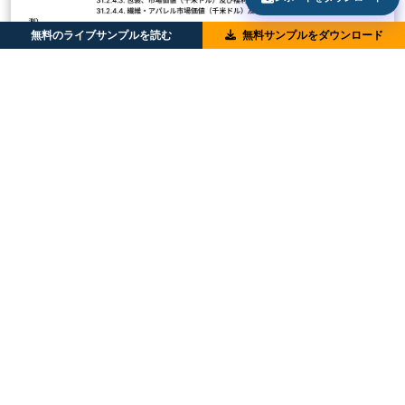
無料のライブサンプルを読む
無料サンプルをダウンロード