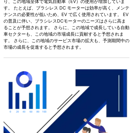
り、この地域全体で電気自動車（EV）の使用が増加していま
す。 たとえば、ブラシレス DC モーターは効率が高く、メンテ
ナンスの必要性が低いため、EV で広く使用されています。 EV
の普及に伴い、ブラシレスDCモーターのニーズはさらに高ま
ることが予想されます。 さらに、この地域で成長している自動
車セクターも、この地域の市場成長に貢献すると予想されま
す。 さらに、この地域のサービス市場の拡大も、予測期間中の
市場の成長を促進すると予想されます。