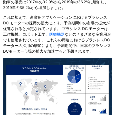
動車の販売は2017年の32.9%から2019年の36.2%に増加し、
2019年の35.2%から増加しました。
これに加えて、産業用アプリケーションにおけるブラシレス
DC モーターの採用の拡大により、予測期間中の市場の拡大が
促進されると推定されています。 ブラシレス DC モーターは、
工作機械、ロボット工学、
医療機器
などのさまざまな産業用途
でも使用されています。 これらの用途におけるブラシレスDC
モーターの採用の増加により、予測期間中に日本のブラシレス
DCモーター市場の拡大が加速すると予想されます。