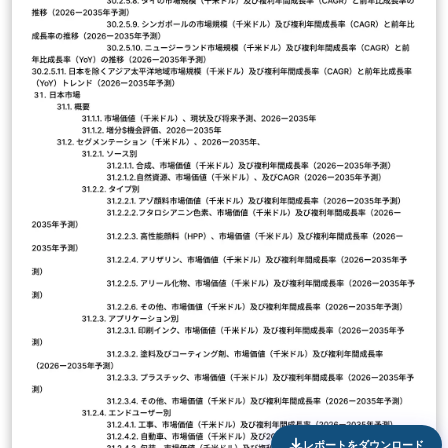
レポートをダウンロード