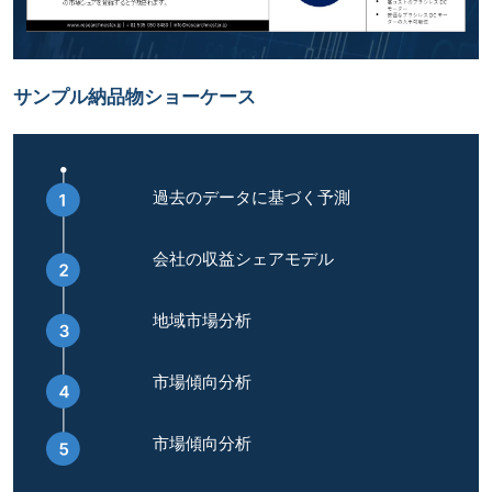
サンプル納品物ショーケース
過去のデータに基づく予測
会社の収益シェアモデル
地域市場分析
市場傾向分析
市場傾向分析