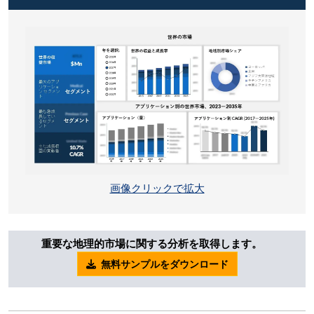
画像クリックで拡大
重要な地理的市場に関する分析を取得します。
無料サンプルをダウンロード