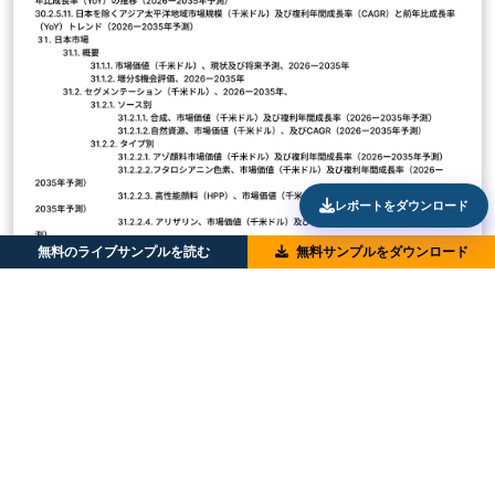
レポートをダウンロード
無料のライブサンプルを読む
無料サンプルをダウンロード