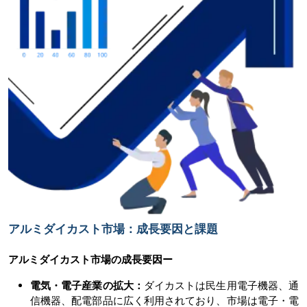
アルミダイカスト市場：成長要因と課題
アルミダイカスト市場の
成長要因ー
電気・電子産業の拡大：
ダイカストは民生用電子機器、通
信機器、配電部品に広く利用されており、市場は電子・電