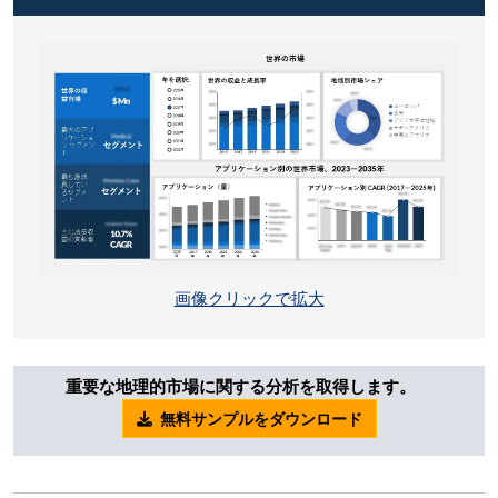
画像クリックで拡大
重要な地理的市場に関する分析を取得します。
無料サンプルをダウンロード