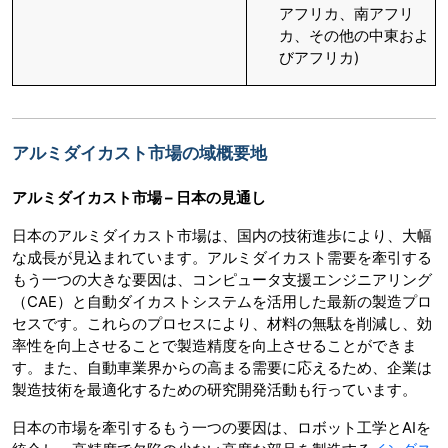
アフリカ、南アフリ
カ、その他の中東およ
びアフリカ)
アルミダイカスト市場の域概要地
アルミダイカスト市場 – 日本の見通し
日本のアルミダイカスト市場は、国内の技術進歩により、大幅
な成長が見込まれています。アルミダイカスト需要を牽引する
もう一つの大きな要因は、コンピュータ支援エンジニアリング
（CAE）と自動ダイカストシステムを活用した最新の製造プロ
セスです。これらのプロセスにより、材料の無駄を削減し、効
率性を向上させることで製造精度を向上させることができま
す。また、自動車業界からの高まる需要に応えるため、企業は
製造技術を最適化するための研究開発活動も行っています。
日本の市場を牽引するもう一つの要因は、ロボット工学とAIを