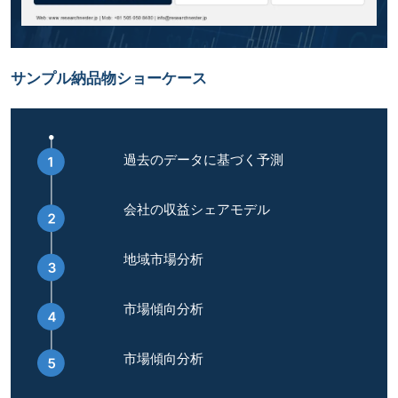
サンプル納品物ショーケース
過去のデータに基づく予測
会社の収益シェアモデル
地域市場分析
市場傾向分析
市場傾向分析