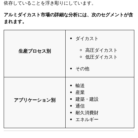
依存していることを浮き彫りにしています。
アルミダイカスト市場の詳細な分析には、次のセグメントが含
まれます。
ダイカスト
高圧ダイカスト
生産プロセス別
低圧ダイカスト
その他
輸送
産業
建築・建設
アプリケーション別
通信
耐久消費財
エネルギー