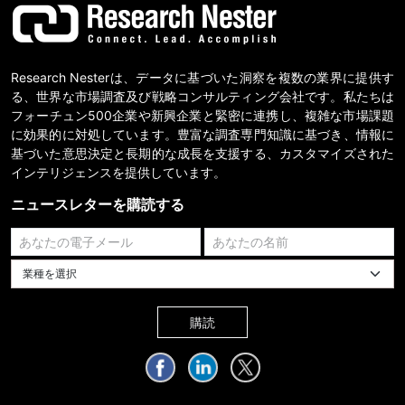
Research Nesterは、データに基づいた洞察を複数の業界に提供す
る、世界な市場調査及び戦略コンサルティング会社です。私たちは
フォーチュン500企業や新興企業と緊密に連携し、複雑な市場課題
に効果的に対処しています。豊富な調査専門知識に基づき、情報に
基づいた意思決定と長期的な成長を支援する、カスタマイズされた
インテリジェンスを提供しています。
ニュースレターを購読する
業種を選択してください
購読