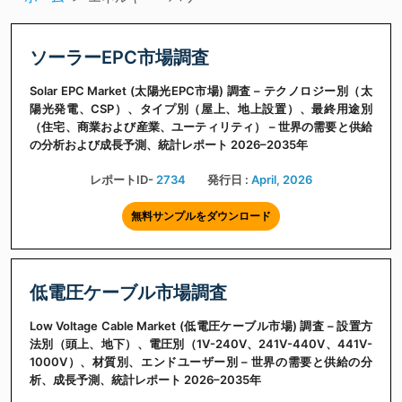
ソーラーEPC市場調査
Solar EPC Market (太陽光EPC市場) 調査 – テクノロジー別（太
陽光発電、CSP）、タイプ別（屋上、地上設置）、最終用途別
（住宅、商業および産業、ユーティリティ） – 世界の需要と供給
の分析および成長予測、統計レポート 2026–2035年
レポートID-
2734
発行日 :
April, 2026
無料サンプルをダウンロード
低電圧ケーブル市場調査
Low Voltage Cable Market (低電圧ケーブル市場) 調査 – 設置方
法別（頭上、地下）、電圧別（1V-240V、241V-440V、441V-
1000V）、材質別、エンドユーザー別 – 世界の需要と供給の分
析、成長予測、統計レポート 2026–2035年