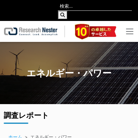
エネルギー・パワー
調査レポート
ホーム
エネルギー・パワー