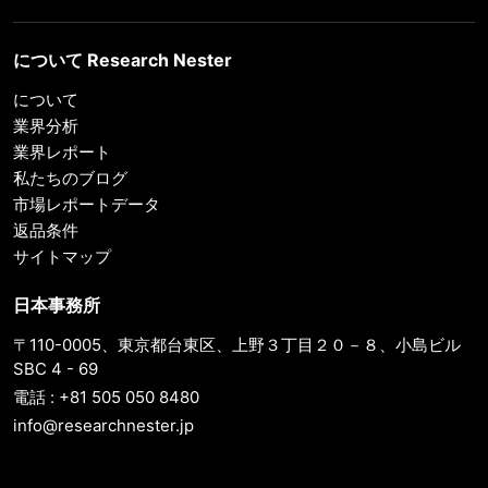
について Research Nester
について
業界分析
業界レポート
私たちのブログ
市場レポートデータ
返品条件
サイトマップ
日本事務所
〒110-0005、東京都台東区、上野３丁目２０－８、小島ビル
SBC 4 - 69
電話 : +81 505 050 8480
info@researchnester.jp