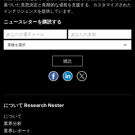
基づいた意思決定と長期的な成長を支援する、カスタマイズされた
インテリジェンスを提供しています。
ニュースレターを購読する
業種を選択してください
購読
について Research Nester
について
業界分析
業界レポート