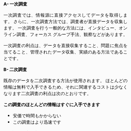
A- 一次調査
一次調査では、情報源に直接アクセスしてデータを取得しま
す。 さらに、一次調査方法では、調査者が直接データを収集し
ます。 一次調査を行う一般的な方法には、インタビュー、オン
ライン調査、フォーカス グループ手法、観察などがあります。
一次調査の利点は、データを直接収集すること、問題に焦点を
当てること、管理されたデータ収集、実績のある方法であるこ
とです。
B- 二次調査
既存のデータを二次調査する方法が使用されます。 ほとんどの
情報は無料で入手できるため、それに関連するコストは少なく
なります二次調査の利点は次のとおりです。
この調査のほとんどの情報はすぐに入手できます
安価で時間もかからない
この調査はより迅速です