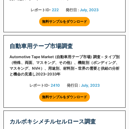
レポートID-
222
発行日 :
July, 2023
無料サンプルをダウンロード
自動車用テープ市場調査
Automotive Tape Market (自動車用テープ市場) 調査 – タイプ別
（特殊、両面、マスキング、その他）、機能別（ボンディング、
マスキング、NVH）、用途別、材料別 – 世界の需要と供給の分析
と機会の見通し2023–2033年
レポートID-
2410
発行日 :
July, 2023
無料サンプルをダウンロード
カルボキシメチルセルロース調査