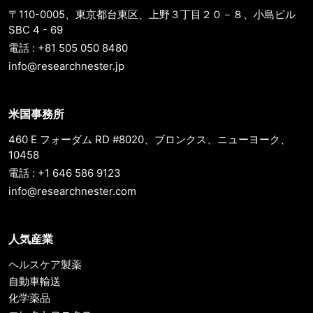
〒110-0005、東京都台東区、上野３丁目２０－８、小島ビル
SBC 4 - 69
電話 : +81 505 050 8480
info@researchnester.jp
米国事務所
460 E フォーダム RD #8020、ブロンクス、ニューヨーク、
10458
電話 : +1 646 586 9123
info@researchnester.com
人気産業
ヘルスケア製薬
自動車輸送
化学薬品