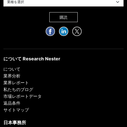
業種を選択してください
購読
について Research Nester
について
業界分析
業界レポート
私たちのブログ
市場レポートデータ
返品条件
サイトマップ
日本事務所