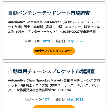
自動ベンチレーテッドシート市場調査
Automotive Ventilated Seat Market（自動ベンチレーテッドシ
ート市場）調査 – 車種別（高級、中型、エコノミー）販売チャネ
ル別（OEM、アフターマーケット） – 2025–2037年市場予測
レポートID-
1029
発行日 :
May, 2022
無料サンプルをダウンロード
自動車用チェーンスプロケット市場調査
Automotive Chain Sprocket Market (自動車用チェーンスプロ
ケット市場) 調査 – タイプ別（標準ローリング、Oリング、Xリン
グ）– 世界需要分析と機会展望2019–2027年
レポートID-
1177
発行日 :
May, 2022