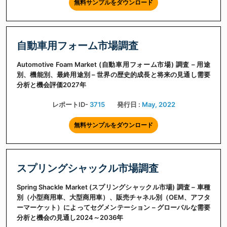
無料サンプルをダウンロード
自動車用フォーム市場調査
Automotive Foam Market (自動車用フォーム市場) 調査 – 用途
別、機能別、最終用途別 – 世界の歴史的成長と将来の見通し需要
分析と機会評価2027年
レポートID-
3715
発行日 :
May, 2022
無料サンプルをダウンロード
スプリングシャックル市場調査
Spring Shackle Market (スプリングシャックル市場) 調査 – 車種
別（小型商用車、大型商用車）、販売チャネル別（OEM、アフタ
ーマーケット）によってセグメンテーション – グローバルな需要
分析と機会の見通し2024～2036年