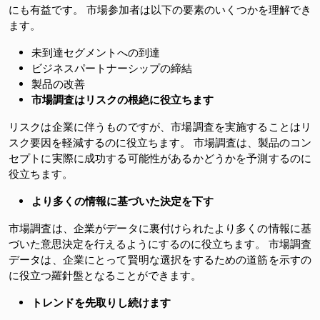
にも有益です。 市場参加者は以下の要素のいくつかを理解でき
ます。
未到達セグメントへの到達
ビジネスパートナーシップの締結
製品の改善
市場調査はリスクの根絶に役立ちます
リスクは企業に伴うものですが、市場調査を実施することはリ
スク要因を軽減するのに役立ちます。 市場調査は、製品のコン
セプトに実際に成功する可能性があるかどうかを予測するのに
役立ちます。
より多くの情報に基づいた決定を下す
市場調査は、企業がデータに裏付けられたより多くの情報に基
づいた意思決定を行えるようにするのに役立ちます。 市場調査
データは、企業にとって賢明な選択をするための道筋を示すの
に役立つ羅針盤となることができます。
トレンドを先取りし続けます