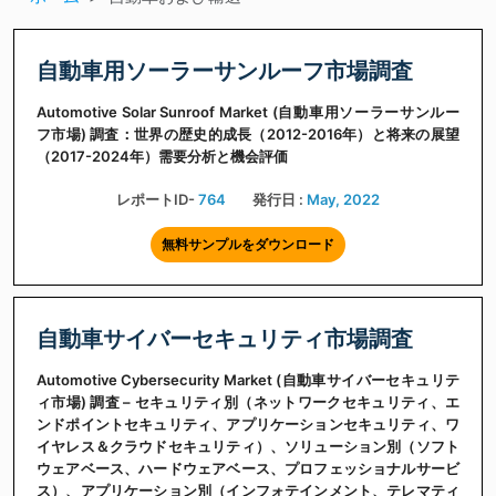
自動車用ソーラーサンルーフ市場調査
Automotive Solar Sunroof Market (自動車用ソーラーサンルー
フ市場) 調査：世界の歴史的成長（2012-2016年）と将来の展望
（2017-2024年）需要分析と機会評価
レポートID-
764
発行日 :
May, 2022
無料サンプルをダウンロード
自動車サイバーセキュリティ市場調査
Automotive Cybersecurity Market (自動車サイバーセキュリテ
ィ市場) 調査 – セキュリティ別（ネットワークセキュリティ、エ
ンドポイントセキュリティ、アプリケーションセキュリティ、ワ
イヤレス＆クラウドセキュリティ）、ソリューション別（ソフト
ウェアベース、ハードウェアベース、プロフェッショナルサービ
ス）、アプリケーション別（インフォテインメント、テレマティ