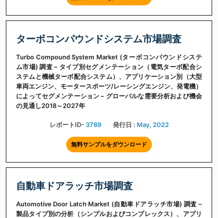
ターボコンパウンドシステム市場調査
Turbo Compound System Market (ターボコンパウンドシステ
ム市場) 調査 – タイプ別セグメンテーション（電気ターボ配合シ
ステムと機械ターボ配合システム）、アプリケーション別（大型
車両エンジン、モータースポーツ/レーシングエンジン、発電機）
によってセグメンテーション – グローバルな需要分析および機会
の見通し2018～2027年
レポートID-
3789
発行日 :
May, 2022
無料サンプルをダウンロード
自動車ドアラッチ市場調査
Automotive Door Latch Market (自動車ドアラッチ市場) 調査 –
製品タイプ別の分析（シンプルおよびコンプレックス）、アプリ