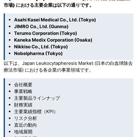
市場)
における主要企業は以下の通りです。
Asahi Kasei Medical Co., Ltd. (Tokyo)
JIMRO Co., Ltd. (Gunma)
Terumo Corporation (Tokyo)
Kaneka Medix Corporation (Osaka)
Nikkiso Co., Ltd. (Tokyo)
Nobelpharma (Tokyo)
以下は、Japan Leukocytapheresis Market (日本の白血球除去
療法市場) における各企業の事業領域です。
会社概要
事業戦略
主要製品ラインナップ
財務実績
主要業績指標（KPI）
リスク分析
直近の動向
地域展開