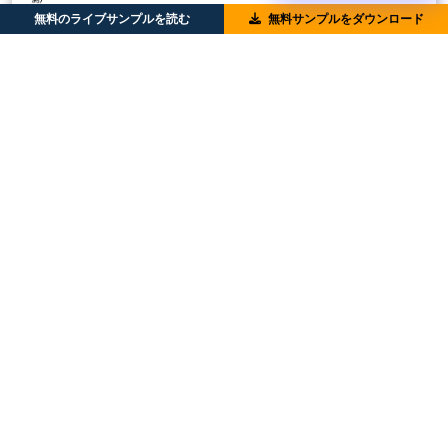
無料のライブサンプルを読む
無料サンプルをダウンロード