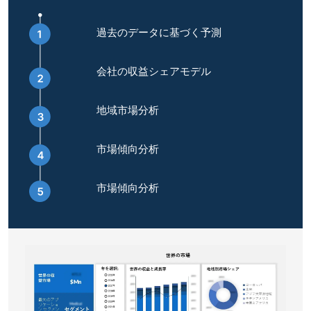
過去のデータに基づく予測
会社の収益シェアモデル
地域市場分析
市場傾向分析
市場傾向分析