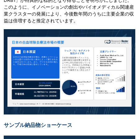
DRB1」が特異的な標的となり得ることを明らかにしました。
このように、イノベーションの創出やバイオメディカル関連産
業クラスターの発展により、今後数年間のうちに主要企業の収
益は倍増すると推定されています。
サンプル納品物ショーケース