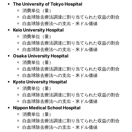
The University of Tokyo Hospital
消費単位（量）
白血球除去療法調達に割り当てられた収益の割合
白血球除去療法への支出 - 米ドル価値
Keio University Hospital
消費単位（量）
白血球除去療法調達に割り当てられた収益の割合
白血球除去療法への支出 - 米ドル価値
Osaka University Hospital
消費単位（量）
白血球除去療法調達に割り当てられた収益の割合
白血球除去療法への支出 - 米ドル価値
Kyoto University Hospital
消費単位（量）
白血球除去療法調達に割り当てられた収益の割合
白血球除去療法への支出 - 米ドル価値
Nippon Medical School Hospital
消費単位（量）
白血球除去療法調達に割り当てられた収益の割合
白血球除去療法への支出 - 米ドル価値