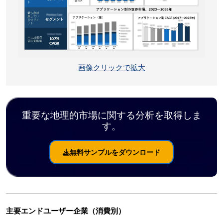
画像クリックで拡大
重要な地理的市場に関する分析を取得しま
す。
無料サンプルをダウンロード
主要エンドユーザー企業（消費別）