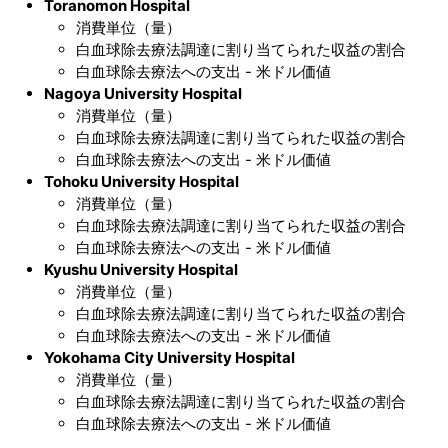
Toranomon Hospital
消費単位（量）
白血球除去療法調達に割り当てられた収益の割合
白血球除去療法への支出 - 米ドル価値
Nagoya University Hospital
消費単位（量）
白血球除去療法調達に割り当てられた収益の割合
白血球除去療法への支出 - 米ドル価値
Tohoku University Hospital
消費単位（量）
白血球除去療法調達に割り当てられた収益の割合
白血球除去療法への支出 - 米ドル価値
Kyushu University Hospital
消費単位（量）
白血球除去療法調達に割り当てられた収益の割合
白血球除去療法への支出 - 米ドル価値
Yokohama City University Hospital
消費単位（量）
白血球除去療法調達に割り当てられた収益の割合
白血球除去療法への支出 - 米ドル価値