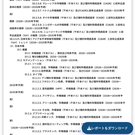
レポートをダウンロード