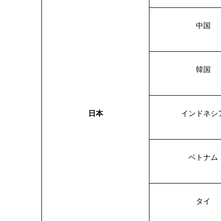
中国
韓国
日本
インドネシ
ベトナム
タイ