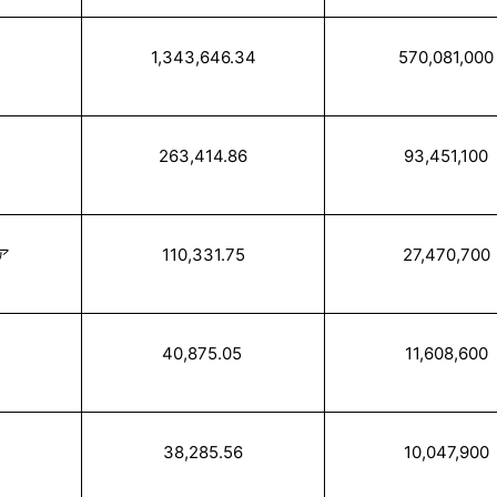
1,343,646.34
570,081,000
263,414.86
93,451,100
ア
110,331.75
27,470,700
40,875.05
11,608,600
38,285.56
10,047,900