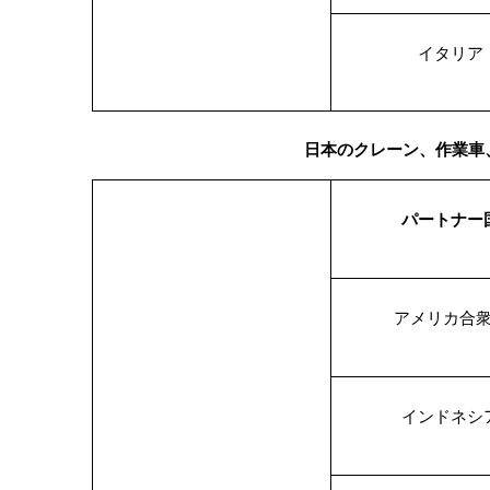
イタリア
日本のクレーン、作業車
パートナー
アメリカ合
インドネシ