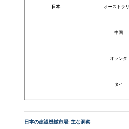
日本
オーストラ
中国
オランダ
タイ
日本の建設機械市場: 主な洞察