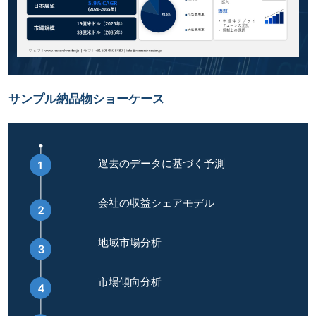
サンプル納品物ショーケース
過去のデータに基づく予測
会社の収益シェアモデル
地域市場分析
市場傾向分析