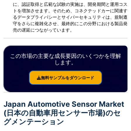
に、認証取得と広範な試験の実施は、開発期間と運用コス
トを増加させます。そのため、コネクテッドカーに関連す
るデータプライバシーとサイバーセキュリティは、規制遵
守をさらに複雑化させ、最終的にこの分野における製品発
売の遅延につながっています。
この市場の主要な成長要因のいくつかを理解
します。
無料サンプルをダウンロード
Japan Automotive Sensor Market
(日本の自動車用センサー市場)のセ
グメンテーション