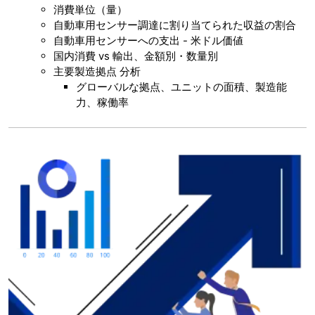
消費単位（量）
自動車用センサー調達に割り当てられた収益の割合
自動車用センサーへの支出 - 米ドル価値
国内消費 vs 輸出、金額別・数量別
主要製造拠点 分析
グローバルな拠点、ユニットの面積、製造能
力、稼働率