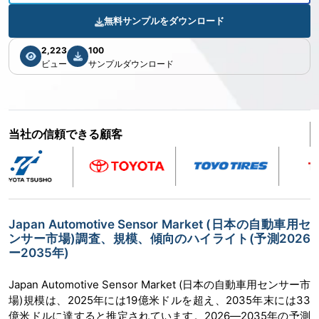
無料サンプルをダウンロード
2,223
100
ビュー
サンプルダウンロード
当社の信頼できる顧客
Japan Automotive Sensor Market (日本の自動車用セ
ンサー市場)調査、規模、傾向のハイライト(予測2026
ー2035年)
Japan Automotive Sensor Market (日本の自動車用センサー市
場)規模は、2025年には19億米ドルを超え、2035年末には33
億米ドルに達すると推定されています。2026―2035年の予測