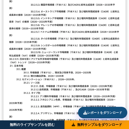
レポートをダウンロード
無料のライブサンプルを読む
無料サンプルをダウンロード