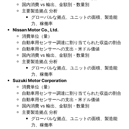
国内消費 vs 輸出、金額別・数量別
主要製造拠点 分析
グローバルな拠点、ユニットの面積、製造能
力、稼働率
Nissan Motor Co., Ltd.
消費単位（量）
自動車用センサー調達に割り当てられた収益の割合
自動車用センサーへの支出 - 米ドル価値
国内消費 vs 輸出、金額別・数量別
主要製造拠点 分析
グローバルな拠点、ユニットの面積、製造能
力、稼働率
Suzuki Motor Corporation
消費単位（量）
自動車用センサー調達に割り当てられた収益の割合
自動車用センサーへの支出 - 米ドル価値
国内消費 vs 輸出、金額別・数量別
主要製造拠点 分析
グローバルな拠点、ユニットの面積、製造能
力、稼働率