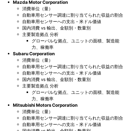
Mazda Motor Corporation
消費単位（量）
自動車用センサー調達に割り当てられた収益の割合
自動車用センサーへの支出 - 米ドル価値
国内消費 vs 輸出、金額別・数量別
主要製造拠点 分析
グローバルな拠点、ユニットの面積、製造能
力、稼働率
Subaru Corporation
消費単位（量）
自動車用センサー調達に割り当てられた収益の割合
自動車用センサーへの支出 - 米ドル価値
国内消費 vs 輸出、金額別・数量別
主要製造拠点 分析
グローバルな拠点、ユニットの面積、製造能
力、稼働率
Mitsubishi Motors Corporation
消費単位（量）
自動車用センサー調達に割り当てられた収益の割合
自動車用センサーへの支出 - 米ドル価値
国内消費 vs 輸出、金額別・数量別