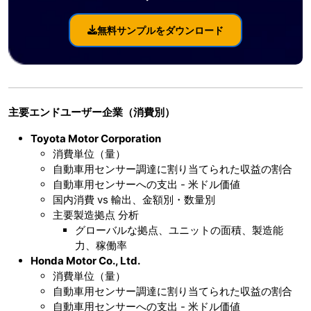
無料サンプルをダウンロード
主要エンドユーザー企業（消費別）
Toyota Motor Corporation
消費単位（量）
自動車用センサー調達に割り当てられた収益の割合
自動車用センサーへの支出 - 米ドル価値
国内消費 vs 輸出、金額別・数量別
主要製造拠点 分析
グローバルな拠点、ユニットの面積、製造能
力、稼働率
Honda Motor Co., Ltd.
消費単位（量）
自動車用センサー調達に割り当てられた収益の割合
自動車用センサーへの支出 - 米ドル価値