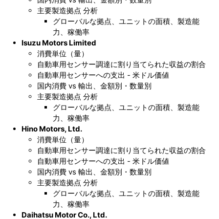
主要製造拠点 分析
グローバルな拠点、ユニットの面積、製造能
力、稼働率
Isuzu Motors Limited
消費単位（量）
自動車用センサー調達に割り当てられた収益の割合
自動車用センサーへの支出 - 米ドル価値
国内消費 vs 輸出、金額別・数量別
主要製造拠点 分析
グローバルな拠点、ユニットの面積、製造能
力、稼働率
Hino Motors, Ltd.
消費単位（量）
自動車用センサー調達に割り当てられた収益の割合
自動車用センサーへの支出 - 米ドル価値
国内消費 vs 輸出、金額別・数量別
主要製造拠点 分析
グローバルな拠点、ユニットの面積、製造能
力、稼働率
Daihatsu Motor Co., Ltd.