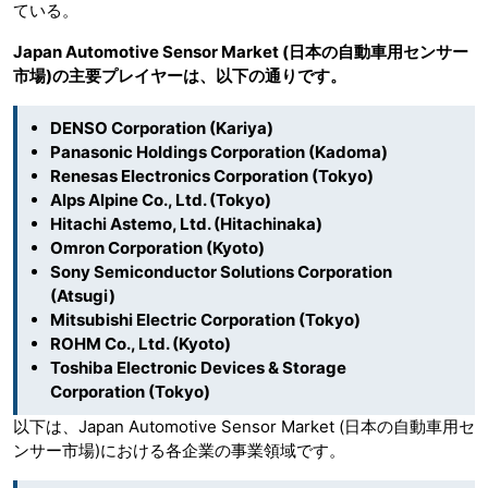
ている。
Japan Automotive Sensor Market (日本の自動車用センサー
市場)の主要プレイヤーは、以下の通りです。
DENSO Corporation (Kariya)
Panasonic Holdings Corporation (Kadoma)
Renesas Electronics Corporation (Tokyo)
Alps Alpine Co., Ltd. (Tokyo)
Hitachi Astemo, Ltd. (Hitachinaka)
Omron Corporation (Kyoto)
Sony Semiconductor Solutions Corporation
(Atsugi)
Mitsubishi Electric Corporation (Tokyo)
ROHM Co., Ltd. (Kyoto)
Toshiba Electronic Devices & Storage
Corporation (Tokyo)
以下は、Japan Automotive Sensor Market (日本の自動車用セ
ンサー市場)における各企業の事業領域です。