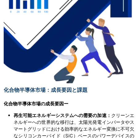
化合物半導体市場：成長要因と課題
化合物半導体市場の
成長要因ー
再生可能エネルギーシステムへの需要の加速：
クリーンエ
ネルギーへの世界的な移行は、太陽光発電インバータやス
マートグリッドにおける効率的なエネルギー変換に不可欠
なシリコンカーバイド（SiC）ベースのパワーデバイスの