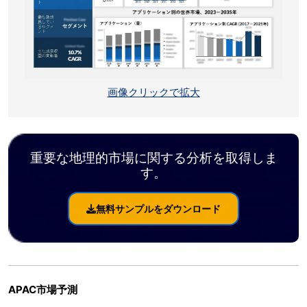
画像クリックで拡大
重要な地理的市場に関する分析を取得しま
す。
無料サンプルをダウンロード
APAC市場予測