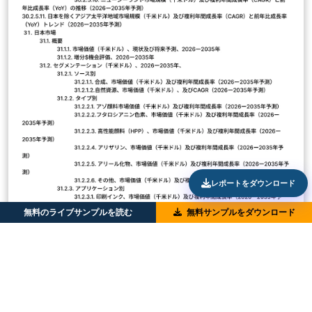
レポートをダウンロード
無料のライブサンプルを読む
無料サンプルをダウンロード