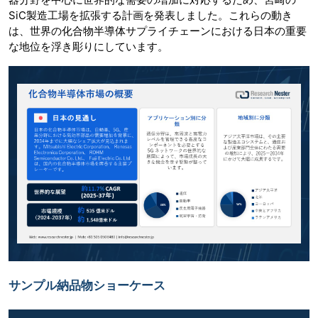
SiC製造工場を拡張する計画を発表しました。これらの動き
は、世界の化合物半導体サプライチェーンにおける日本の重要
な地位を浮き彫りにしています。
サンプル納品物ショーケース