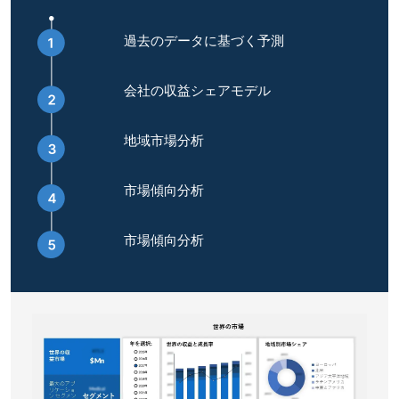
過去のデータに基づく予測
会社の収益シェアモデル
地域市場分析
市場傾向分析
市場傾向分析