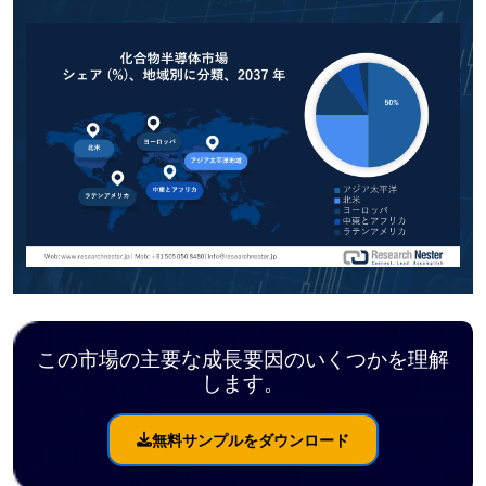
この市場の主要な成長要因のいくつかを理解
します。
無料サンプルをダウンロード