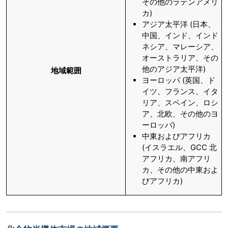
その他のラテンアメリ
カ)
アジア太平洋 (日本、
中国、インド、インド
ネシア、マレーシア、
オーストラリア、その
他のアジア太平洋)
地域範囲
ヨーロッパ (英国、ド
イツ、フランス、イタ
リア、スペイン、ロシ
ア、北欧、その他のヨ
ーロッパ)
中東およびアフリカ
(イスラエル、GCC 北
アフリカ、南アフリ
カ、その他の中東およ
びアフリカ)