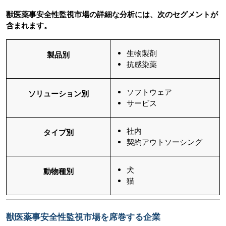
獣医薬事安全性監視市場の詳細な分析には、次のセグメントが
含まれます。
生物製剤
製品別
抗感染薬
ソフトウェア
ソリューション
別
サービス
社内
タイプ別
契約アウトソーシング
犬
動物種別
猫
獣医薬事安全性監視市場を席巻する企業