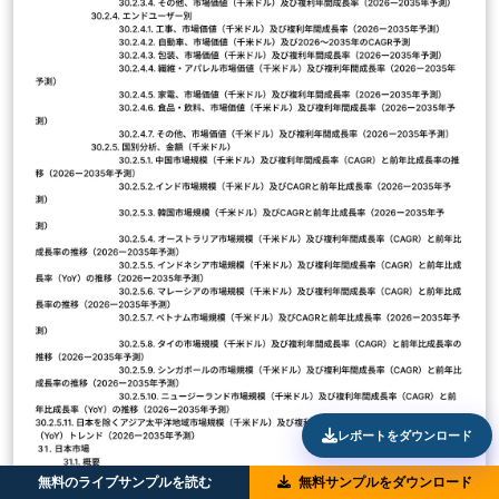
レポートをダウンロード
無料のライブサンプルを読む
無料サンプルをダウンロード