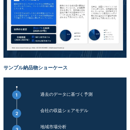
サンプル納品物ショーケース
過去のデータに基づく予測
会社の収益シェアモデル
地域市場分析