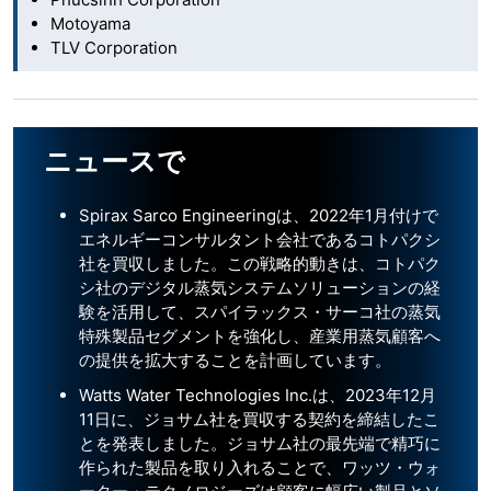
Motoyama
TLV Corporation
ニュースで
Spirax Sarco Engineeringは、2022年1月付けで
エネルギーコンサルタント会社であるコトパクシ
社を買収しました。この戦略的動きは、コトパク
シ社のデジタル蒸気システムソリューションの経
験を活用して、スパイラックス・サーコ社の蒸気
特殊製品セグメントを強化し、産業用蒸気顧客へ
の提供を拡大することを計画しています。
Watts Water Technologies Inc.は、2023年12月
11日に、ジョサム社を買収する契約を締結したこ
とを発表しました。ジョサム社の最先端で精巧に
作られた製品を取り入れることで、ワッツ・ウォ