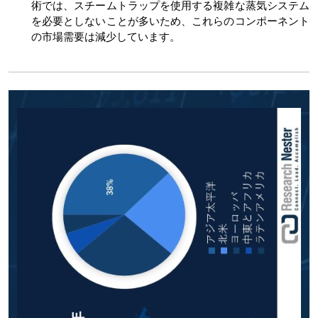
術では、スチームトラップを使用する複雑な蒸気システム
を必要としないことが多いため、これらのコンポーネント
の市場需要は減少しています。