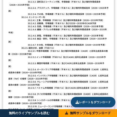
レポートをダウンロード
無料のライブサンプルを読む
無料サンプルをダウンロード