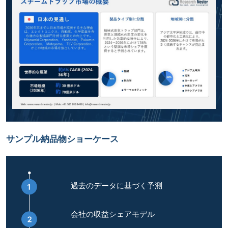
サンプル納品物ショーケース
過去のデータに基づく予測
会社の収益シェアモデル