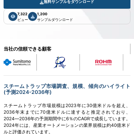
無料サンプルをダウンロード
7,322
1,200
ビュー
サンプルダウンロード
当社の信頼できる顧客
スチームトラップ市場調査、規模、傾向のハイライト
(予測2024-2036年)
スチームトラップ市場規模は2023年に30億米ドルを超え、
2036年末までに70億米ドルに達すると推定されており、
2024―2036年の予測期間中に6％のCAGRで成長しています。
2024年には、産業オートメーションの業界規模は約40億米ド
ルと評価されています。