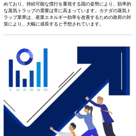
めており、持続可能な慣行を重視する国の姿勢により、効率的
な蒸気トラップの需要は常に高まっています。カナダの蒸気ト
ラップ業界は、産業エネルギー効率を改善するための政府の対
策により、大幅に成長すると予想されています。