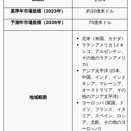
基準年市場規模（
2023年）
約30億米ドル
予測年市場規模（
2036年）
70億米ドル
北米（米国、カナダ）
ラテンアメリカ (メキ
シコ、アルゼンチン、
その他のラテンアメリ
カ)
アジア太平洋 (日本、
中国、インド、インド
ネシア、マレーシア、
オーストラリア、その
他のアジア太平洋)
地域範囲
ヨーロッパ (英国、ド
イツ、フランス、イタ
リア、スペイン、ロシ
ア、北欧、その他のヨ
ーロッパ)