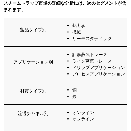
スチームトラップ市場の詳細な分析には、次のセグメントが含
まれます。
熱力学
製品タイプ別
機械
サーモスタティック
計器蒸気トレース
ライン蒸気トレース
アプリケーション別
ドリップアプリケーション
プロセスアプリケーション
鋼
材質タイプ別
鉄
オンライン
流通チャネル別
オフライン