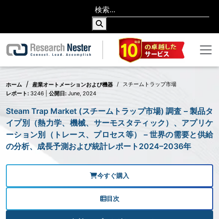
スチームトラップ市場
ホーム
産業オートメーションおよび機器
レポート:
3246 |
公開日:
June, 2024
Steam Trap Market (スチームトラップ市場) 調査 – 製品タ
イプ別（熱力学、機械、サーモスタティック）、アプリケ
ーション別（トレース、プロセス等） – 世界の需要と供給
の分析、成長予測および統計レポート2024–2036年
今すぐ購入
目次