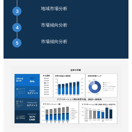
地域市場分析
市場傾向分析
市場傾向分析