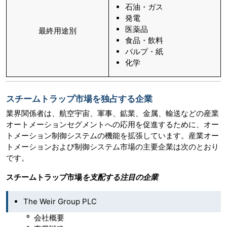
石油・ガス
発電
医薬品
最終用途別
食品・飲料
パルプ・紙
化学
スチームトラップ市場を独占する企業
業界関係者は、航空宇宙、軍事、鉱業、金属、輸送などの産業
オートメーションセグメントへの応用を促進するために、オー
トメーション制御システムの機能を拡張しています。産業オー
トメーションおよび制御システム市場の主要企業は次のとおり
です。
スチームトラップ市場
を支配する注目の企業
The Weir Group PLC
º 会社概要