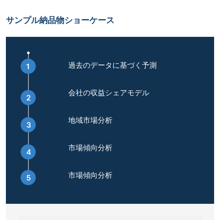
サンプル納品物ショーケース
過去のデータに基づく予測
会社の収益シェアモデル
地域市場分析
市場傾向分析
市場傾向分析