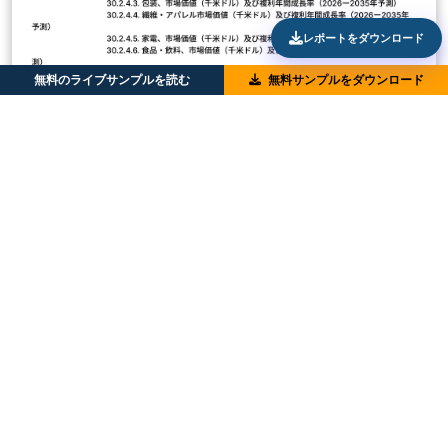
レポートをダウンロード
無料のライブサンプルを読む
無料サンプルをダウンロード