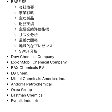
BASF SE
会社概要
事業戦略
主な製品
財務実績
主要業績評価指標
リスク分析
最近の開発
地域的なプレゼンス
SWOT分析
Dow Chemical Company
ExxonMobil Chemical Company
BAX Chemicals BV
LG Chem.
Mitsui Chemicals America, Inc.
Andorra Petrochemical
Oxea Group
Eastman Chemical
Evonik Industries