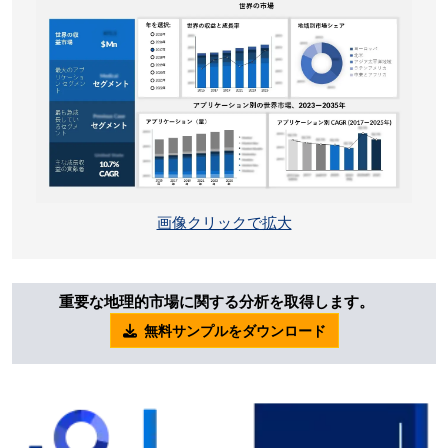
画像クリックで拡大
重要な地理的市場に関する分析を取得します。
無料サンプルをダウンロード