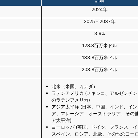
詳細
2024年
2025－2037年
3.9%
128.8百万米ドル
133.8百万米ドル
203.8百万米ドル
北米（米国、カナダ）
ラテンアメリカ (メキシコ、アルゼンチ
のラテンアメリカ)
アジア太平洋 (日本、中国、インド、イ
ア、マレーシア、オーストラリア、その
ア太平洋)
ヨーロッパ (英国、ドイツ、フランス、
スペイン、ロシア、北欧、その他のヨーロ