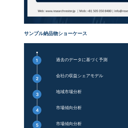
サンプル納品物ショーケース
過去のデータに基づく予測
会社の収益シェアモデル
地域市場分析
市場傾向分析
市場傾向分析