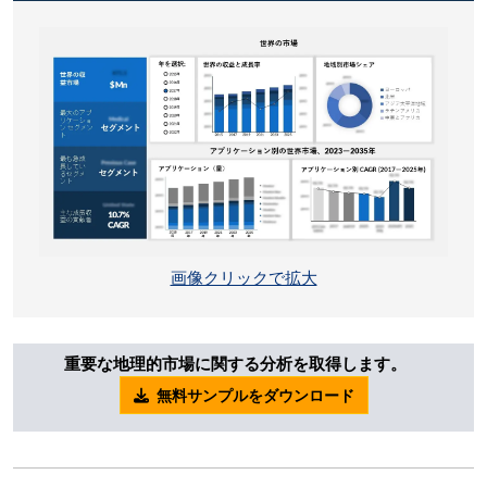
画像クリックで拡大
重要な地理的市場に関する分析を取得します。
無料サンプルをダウンロード