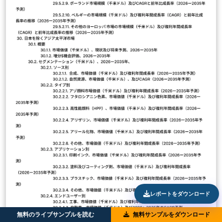
レポートをダウンロード
無料のライブサンプルを読む
無料サンプルをダウンロード