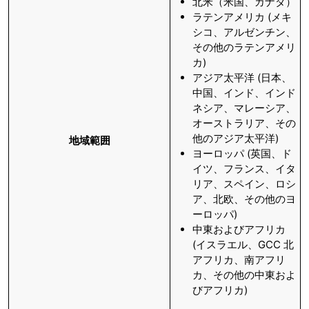
北米（米国、カナダ）
ラテンアメリカ (メキ
シコ、アルゼンチン、
その他のラテンアメリ
カ)
アジア太平洋 (日本、
中国、インド、インド
ネシア、マレーシア、
オーストラリア、その
他のアジア太平洋)
地域範囲
ヨーロッパ (英国、ド
イツ、フランス、イタ
リア、スペイン、ロシ
ア、北欧、その他のヨ
ーロッパ)
中東およびアフリカ
(イスラエル、GCC 北
アフリカ、南アフリ
カ、その他の中東およ
びアフリカ)