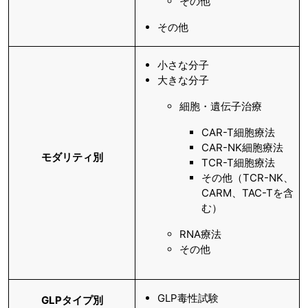
その他
その他
小さな分子
大きな分子
細胞・遺伝子治療
CAR-T細胞療法
CAR-NK細胞療法
モダリティ別
TCR-T細胞療法
その他（TCR-NK、
CARM、TAC-Tを含
む）
RNA療法
その他
GLP毒性試験
GLPタイプ別