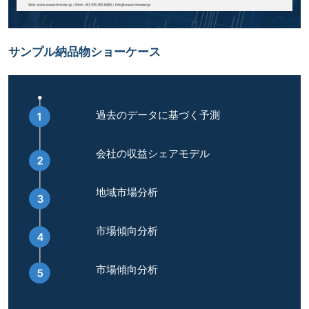
サンプル納品物ショーケース
過去のデータに基づく予測
会社の収益シェアモデル
地域市場分析
市場傾向分析
市場傾向分析