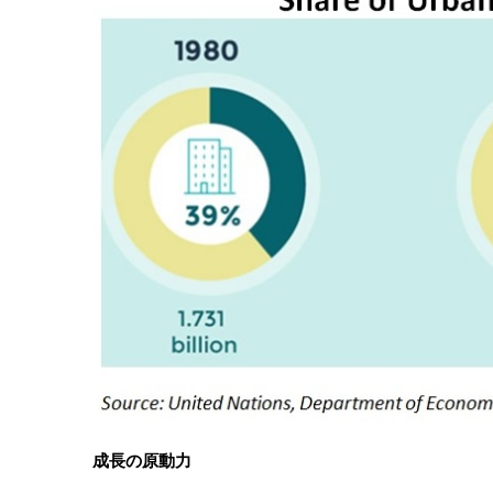
成長の原動力