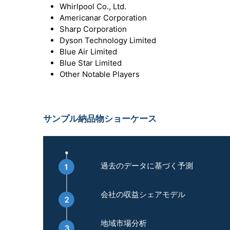
Whirlpool Co., Ltd.
Americanar Corporation
Sharp Corporation
Dyson Technology Limited
Blue Air Limited
Blue Star Limited
Other Notable Players
サンプル納品物ショーケース
過去のデータに基づく予測
会社の収益シェアモデル
地域市場分析