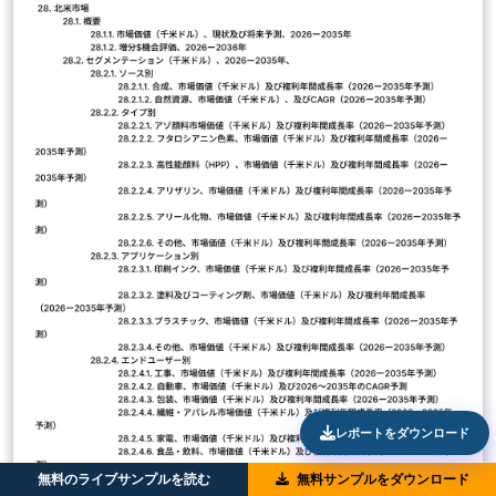
レポートをダウンロード
無料のライブサンプルを読む
無料サンプルをダウンロード