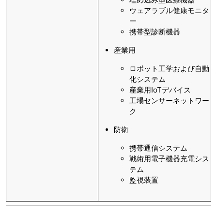
ウェアラブル健康モニタ
ー
携帯型診断機器
産業用
ロボット工学および自動
化システム
産業用IoTデバイス
工場センサーネットワー
ク
防衛
携帯通信システム
戦術用電子機器充電シス
テム
監視装置