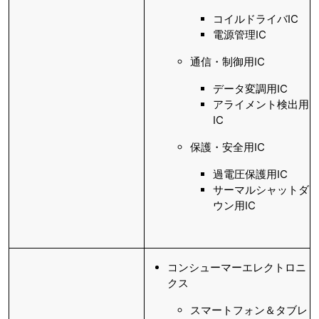
コイルドライバIC
電源管理IC
通信・制御用IC
データ変調用IC
アライメント検出用
IC
保護・安全用IC
過電圧保護用IC
サーマルシャットダ
ウン用IC
コンシューマーエレクトロニ
クス
スマートフォン＆タブレ