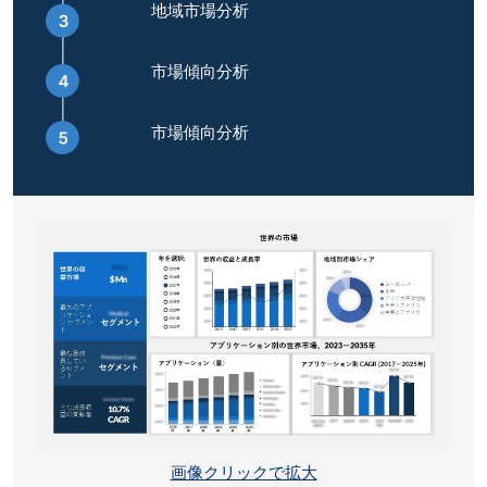
地域市場分析
市場傾向分析
市場傾向分析
画像クリックで拡大