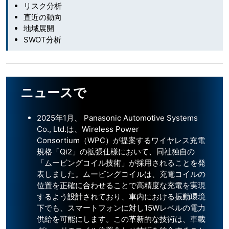
リスク分析
直近の動向
地域展開
SWOT分析
ニュースで
2025年1月、 Panasonic Automotive Systems
Co., Ltd.は、Wireless Power
Consortium（WPC）が提案するワイヤレス充電
規格「Qi2」の拡張仕様において、同社独自の
「ムービングコイル技術」が採用されることを発
表しました。ムービングコイルは、充電コイルの
位置を正確に合わせることで高精度な充電を実現
するよう設計されており、車内における振動環境
下でも、スマートフォンに対し15Wレベルの電力
供給を可能にします。この革新的な技術は、車載