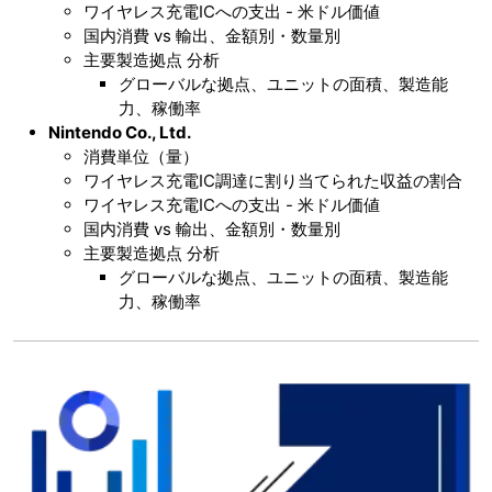
ワイヤレス充電ICへの支出 - 米ドル価値
国内消費 vs 輸出、金額別・数量別
主要製造拠点 分析
グローバルな拠点、ユニットの面積、製造能
力、稼働率
Nintendo Co., Ltd.
消費単位（量）
ワイヤレス充電IC調達に割り当てられた収益の割合
ワイヤレス充電ICへの支出 - 米ドル価値
国内消費 vs 輸出、金額別・数量別
主要製造拠点 分析
グローバルな拠点、ユニットの面積、製造能
力、稼働率