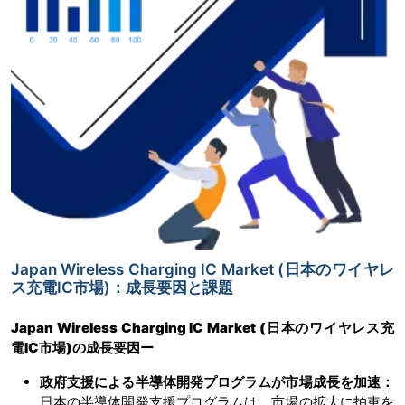
Japan Wireless Charging IC Market (日本のワイヤレ
ス充電IC市場)：成長要因と課題
Japan Wireless Charging IC Market (日本のワイヤレス充
電IC市場)
の成長要因ー
政府支援による半導体開発プログラムが市場成長を加速：
日本の半導体開発支援プログラムは、市場の拡大に拍車を