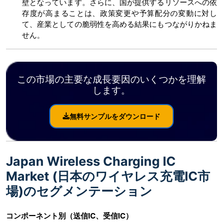
壁となっています。さらに、国が提供するリソースへの依
存度が高まることは、政策変更や予算配分の変動に対し
て、産業としての脆弱性を高める結果にもつながりかねま
せん。
この市場の主要な成長要因のいくつかを理解
します。
無料サンプルをダウンロード
Japan Wireless Charging IC
Market (日本のワイヤレス充電IC市
場)のセグメンテーション
コンポーネント別（送信IC、受信IC）