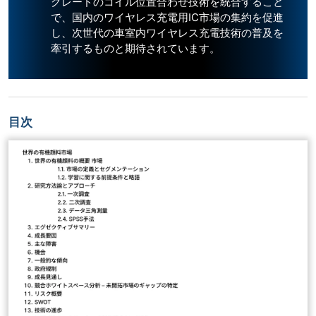
グレードのコイル位置合わせ技術を統合すること
で、国内のワイヤレス充電用IC市場の集約を促進
し、次世代の車室内ワイヤレス充電技術の普及を
牽引するものと期待されています。
目次