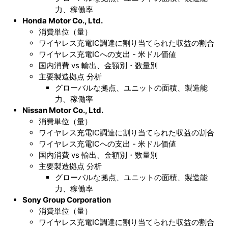
力、稼働率
Honda Motor Co., Ltd.
消費単位（量）
ワイヤレス充電IC調達に割り当てられた収益の割合
ワイヤレス充電ICへの支出 - 米ドル価値
国内消費 vs 輸出、金額別・数量別
主要製造拠点 分析
グローバルな拠点、ユニットの面積、製造能
力、稼働率
Nissan Motor Co., Ltd.
消費単位（量）
ワイヤレス充電IC調達に割り当てられた収益の割合
ワイヤレス充電ICへの支出 - 米ドル価値
国内消費 vs 輸出、金額別・数量別
主要製造拠点 分析
グローバルな拠点、ユニットの面積、製造能
力、稼働率
Sony Group Corporation
消費単位（量）
ワイヤレス充電IC調達に割り当てられた収益の割合