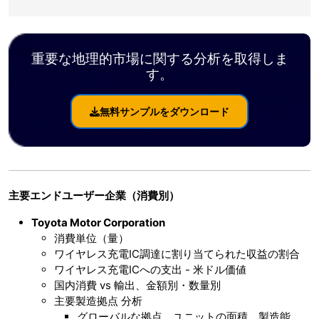
重要な地理的市場に関する分析を取得しま
す。
無料サンプルをダウンロード
主要エンドユーザー企業（消費別）
Toyota Motor Corporation
消費単位（量）
ワイヤレス充電IC調達に割り当てられた収益の割合
ワイヤレス充電ICへの支出 - 米ドル価値
国内消費 vs 輸出、金額別・数量別
主要製造拠点 分析
グローバルな拠点、ユニットの面積、製造能