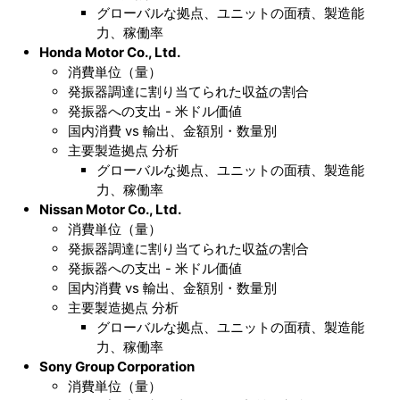
グローバルな拠点、ユニットの面積、製造能
力、稼働率
Honda Motor Co., Ltd.
消費単位（量）
発振器調達に割り当てられた収益の割合
発振器への支出 - 米ドル価値
国内消費 vs 輸出、金額別・数量別
主要製造拠点 分析
グローバルな拠点、ユニットの面積、製造能
力、稼働率
Nissan Motor Co., Ltd.
消費単位（量）
発振器調達に割り当てられた収益の割合
発振器への支出 - 米ドル価値
国内消費 vs 輸出、金額別・数量別
主要製造拠点 分析
グローバルな拠点、ユニットの面積、製造能
力、稼働率
Sony Group Corporation
消費単位（量）