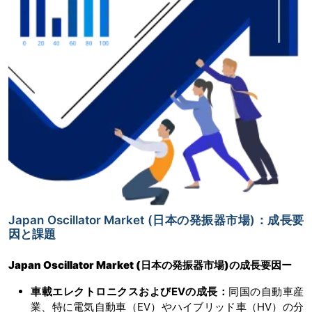
Japan Oscillator Market (日本の発振器市場)：成長要
因と課題
Japan Oscillator Market (日本の発振器市場)
の成長要因ー
車載エレクトロニクスおよびEVの成長：
同国の自動車産
業、特に電気自動車（EV）やハイブリッド車（HV）の分