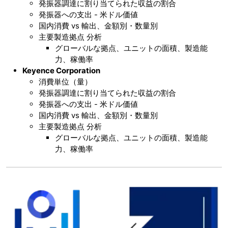
発振器調達に割り当てられた収益の割合
発振器への支出 - 米ドル価値
国内消費 vs 輸出、金額別・数量別
主要製造拠点 分析
グローバルな拠点、ユニットの面積、製造能
力、稼働率
Keyence Corporation
消費単位（量）
発振器調達に割り当てられた収益の割合
発振器への支出 - 米ドル価値
国内消費 vs 輸出、金額別・数量別
主要製造拠点 分析
グローバルな拠点、ユニットの面積、製造能
力、稼働率