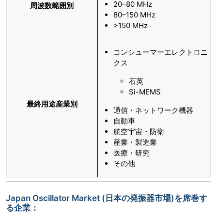
20–80 MHz
周波数範囲別
80–150 MHz
>150 MHz
コンシューマーエレクトロニ
クス
石英
Si-MEMS
最終用途産業別
通信・ネットワーク機器
自動車
航空宇宙・防衛
産業・製造業
医療・研究
その他
Japan Oscillator Market (日本の発振器市場)を席巻す
る企業：