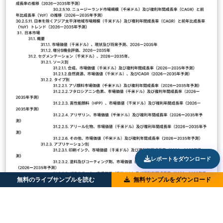
レポートをダウンロード
無料のライブサンプルを読む
無料サンプルをダウンロード