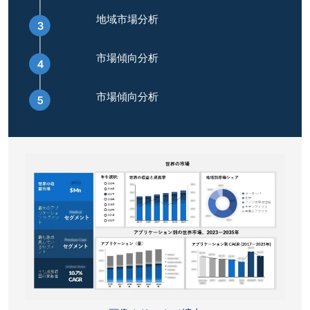
地域市場分析
市場傾向分析
市場傾向分析