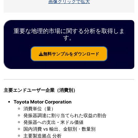
画像クリックで拡大
重要な地理的市場に関する分析を取得しま
す。
無料サンプルをダウンロード
主要エンドユーザー企業（消費別）
Toyota Motor Corporation
消費単位（量）
発振器調達に割り当てられた収益の割合
発振器への支出 - 米ドル価値
国内消費 vs 輸出、金額別・数量別
主要製造拠点 分析