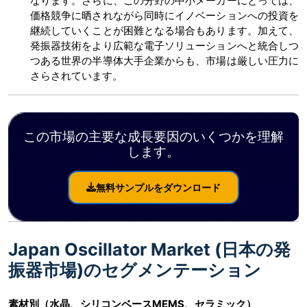
なります。さらに、この分野の中小メーカーにとっては、
価格競争に晒されながら同時にイノベーションへの投資を
継続していくことが困難となる場合もあります。加えて、
発振器技術をより広範な電子ソリューションへと統合しつ
つある世界の半導体大手企業からも、市場は厳しい圧力に
さらされています。
この市場の主要な成長要因のいくつかを理解
します。
無料サンプルをダウンロード
Japan Oscillator Market (日本の発
振器市場)のセグメンテーション
素材別（水晶、シリコンベースMEMS、セラミック）