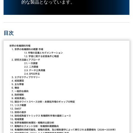
的な製品となっています。
目次