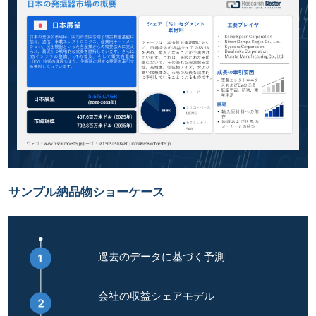
サンプル納品物ショーケース
過去のデータに基づく予測
会社の収益シェアモデル