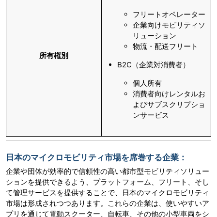
フリートオペレーター
企業向けモビリティソ
リューション
物流・配送フリート
所有権別
B2C（企業対消費者）
個人所有
消費者向けレンタルお
よびサブスクリプショ
ンサービス
日本のマイクロモビリティ市場を席巻する企業：
企業や団体が効率的で信頼性の高い都市型モビリティソリュー
ションを提供できるよう、プラットフォーム、フリート、そし
て管理サービスを提供することで、日本のマイクロモビリティ
市場は形成されつつあります。これらの企業は、使いやすいア
プリを通じて電動スクーター、自転車、その他の小型車両をシ