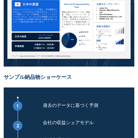
サンプル納品物ショーケース
過去のデータに基づく予測
会社の収益シェアモデル