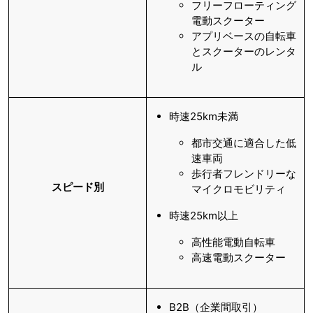
フリーフローティング
電動スクーター
アプリベースの自転車
とスクーターのレンタ
ル
時速25km未満
都市交通に適合した低
速車両
歩行者フレンドリーな
スピード別
マイクロモビリティ
時速25km以上
高性能電動自転車
高速電動スクーター
B2B（企業間取引）