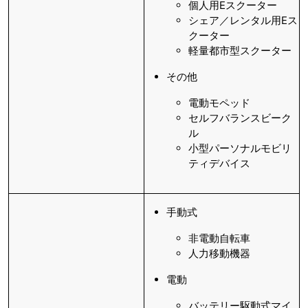
個人用Eスクーター
シェア／レンタル用Eス
クーター
軽量都市型スクーター
その他
電動モペッド
セルフバランスビーク
ル
小型パーソナルモビリ
ティデバイス
手動式
非電動自転車
人力移動機器
電動
バッテリー駆動式マイ