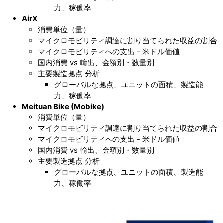
力、稼働率
AirX
消費単位（量）
マイクロモビリティ調達に割り当てられた収益の割合
マイクロモビリティへの支出 - 米ドル価値
国内消費 vs 輸出、金額別・数量別
主要製造拠点 分析
グローバルな拠点、ユニットの面積、製造能
力、稼働率
Meituan Bike (Mobike)
消費単位（量）
マイクロモビリティ調達に割り当てられた収益の割合
マイクロモビリティへの支出 - 米ドル価値
国内消費 vs 輸出、金額別・数量別
主要製造拠点 分析
グローバルな拠点、ユニットの面積、製造能
力、稼働率