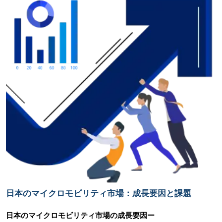
日本のマイクロモビリティ市場：成長要因と課題
日本のマイクロモビリティ市場の成長要因ー