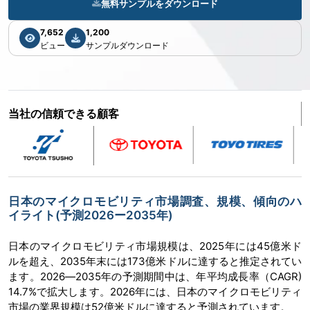
無料サンプルをダウンロード
7,652
1,200
ビュー
サンプルダウンロード
当社の信頼できる顧客
日本のマイクロモビリティ市場調査、規模、傾向のハ
イライト(予測2026ー2035年)
日本のマイクロモビリティ市場規模は、2025年には45億米ド
ルを超え、2035年末には173億米ドルに達すると推定されてい
ます。2026―2035年の予測期間中は、年平均成長率（CAGR)
14.7%で拡大します。2026年には、日本のマイクロモビリティ
市場の業界規模は52億米ドルに達すると予測されています。