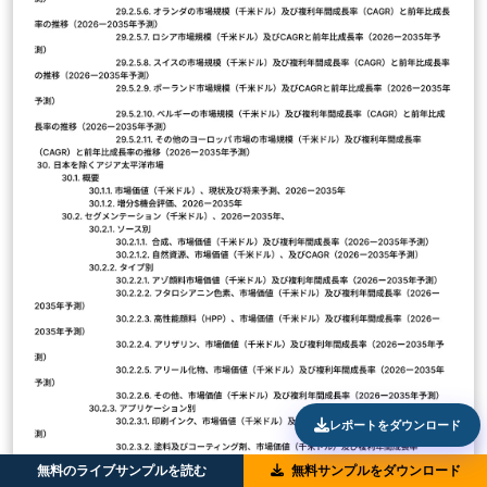
レポートをダウンロード
無料のライブサンプルを読む
無料サンプルをダウンロード