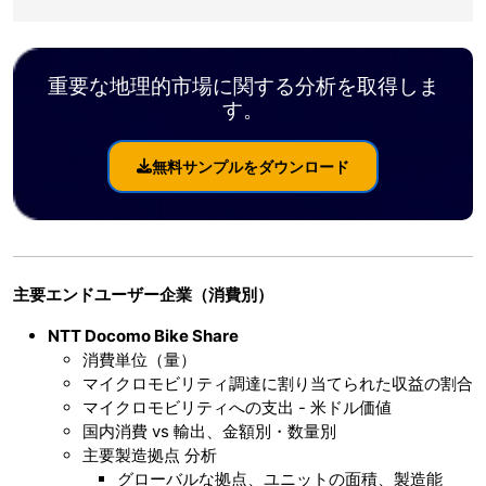
重要な地理的市場に関する分析を取得しま
す。
無料サンプルをダウンロード
主要エンドユーザー企業（消費別）
NTT Docomo
Bike
Share
消費単位（量）
マイクロモビリティ調達に割り当てられた収益の割合
マイクロモビリティへの支出 - 米ドル価値
国内消費 vs 輸出、金額別・数量別
主要製造拠点 分析
グローバルな拠点、ユニットの面積、製造能