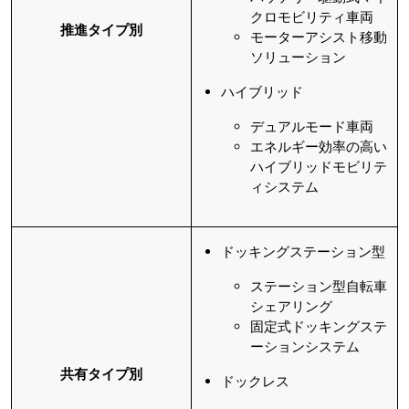
クロモビリティ車両
推進タイプ別
モーターアシスト移動
ソリューション
ハイブリッド
デュアルモード車両
エネルギー効率の高い
ハイブリッドモビリテ
ィシステム
ドッキングステーション型
ステーション型自転車
シェアリング
固定式ドッキングステ
ーションシステム
共有タイプ別
ドックレス