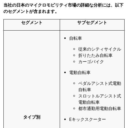
当社の日本のマイクロモビリティ市場の詳細な分析には、以下
のセグメントが含まれます。
セグメント
サブセグメント
自転車
従来のシティサイクル
折りたたみ自転車
カーゴバイク
電動自転車
ペダルアシスト式電動
自転車
スロットルアシスト式
電動自転車
都市通勤用電動自転車
タイプ別
Eキックスクーター