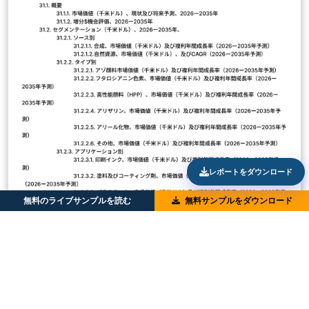
レポートをダウンロード
無料のライブサンプルを読む
無料サンプルをダウンロード