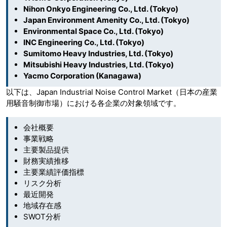
Nihon Onkyo Engineering Co., Ltd. (Tokyo)
Japan Environment Amenity Co., Ltd. (Tokyo)
Environmental Space Co., Ltd. (Tokyo)
INC Engineering Co., Ltd. (Tokyo)
Sumitomo Heavy Industries, Ltd. (Tokyo)
Mitsubishi Heavy Industries, Ltd. (Tokyo)
Yacmo Corporation (Kanagawa)
以下は、Japan Industrial Noise Control Market（日本の産業
用騒音制御市場）における各企業の対象領域です。
会社概要
事業戦略
主要製品提供
財務実績推移
主要業績評価指標
リスク分析
最近開発
地域存在感
SWOT分析