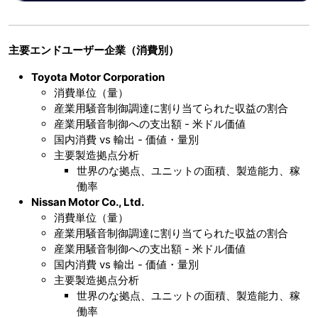
主要エンドユーザー企業（消費別）
Toyota Motor Corporation
消費単位（量）
産業用騒音制御調達に割り当てられた収益の割合
産業用騒音制御への支出額 - 米ドル価値
国内消費 vs 輸出 - 価値・量別
主要製造拠点分析
世界のな拠点、ユニットの面積、製造能力、稼
働率
Nissan Motor Co., Ltd.
消費単位（量）
産業用騒音制御調達に割り当てられた収益の割合
産業用騒音制御への支出額 - 米ドル価値
国内消費 vs 輸出 - 価値・量別
主要製造拠点分析
世界のな拠点、ユニットの面積、製造能力、稼
働率