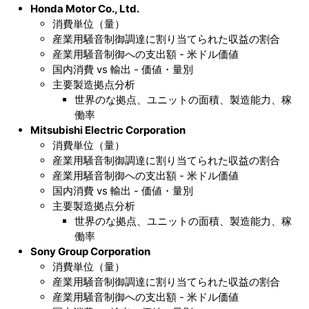
Honda Motor Co., Ltd.
消費単位（量）
産業用騒音制御調達に割り当てられた収益の割合
産業用騒音制御への支出額 - 米ドル価値
国内消費 vs 輸出 - 価値・量別
主要製造拠点分析
世界のな拠点、ユニットの面積、製造能力、稼
働率
Mitsubishi Electric Corporation
消費単位（量）
産業用騒音制御調達に割り当てられた収益の割合
産業用騒音制御への支出額 - 米ドル価値
国内消費 vs 輸出 - 価値・量別
主要製造拠点分析
世界のな拠点、ユニットの面積、製造能力、稼
働率
Sony Group Corporation
消費単位（量）
産業用騒音制御調達に割り当てられた収益の割合
産業用騒音制御への支出額 - 米ドル価値