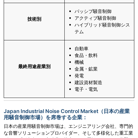
パッシブ騒音制御
アクティブ騒音制御
技術別
ハイブリッド騒音制御シス
テム
自動車
食品・飲料
機械
最終用途産業別
金属・鉱業
発電
建設資材製造
電子・電気
Japan Industrial Noise Control Market（日本の産業
用騒音制御市場）を席巻する企業：
日本の産業用騒音制御市場は、エンジニアリング会社、専門的
な音響ソリューションプロバイダー、そして多様化した重工業