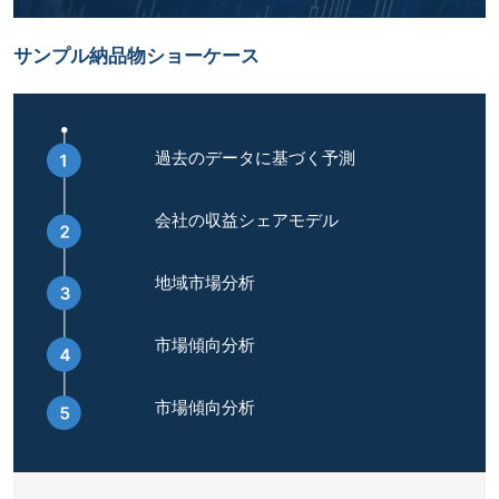
サンプル納品物ショーケース
過去のデータに基づく予測
会社の収益シェアモデル
地域市場分析
市場傾向分析
市場傾向分析