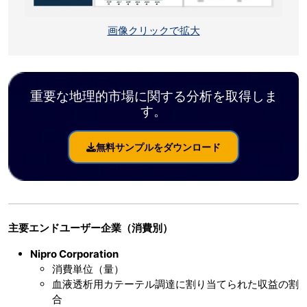
画像クリックで拡大
重要な地理的市場に関する分析を取得しま
す。
無料サンプルをダウンロード
主要エンドユーザー企業（消費別）
Nipro Corporation
消費単位（量）
血液透析用カテーテル調達に割り当てられた収益の割
合