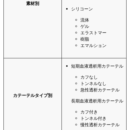
素材別
シリコーン
流体
ゲル
エラストマー
樹脂
エマルション
短期血液透析用カテーテル
カフなし
トンネルなし
急性透析カテーテル
カテーテルタイプ別
長期血液透析用カテーテル
カフ付き
トンネル付き
慢性透析カテーテル