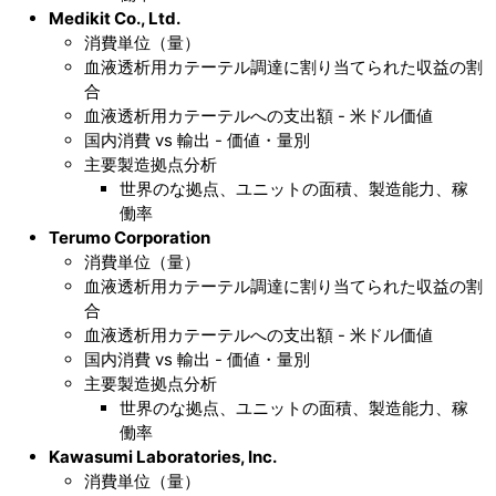
Medikit Co., Ltd.
消費単位（量）
血液透析用カテーテル調達に割り当てられた収益の割
合
血液透析用カテーテルへの支出額 - 米ドル価値
国内消費 vs 輸出 - 価値・量別
主要製造拠点分析
世界のな拠点、ユニットの面積、製造能力、稼
働率
Terumo Corporation
消費単位（量）
血液透析用カテーテル調達に割り当てられた収益の割
合
血液透析用カテーテルへの支出額 - 米ドル価値
国内消費 vs 輸出 - 価値・量別
主要製造拠点分析
世界のな拠点、ユニットの面積、製造能力、稼
働率
Kawasumi Laboratories, Inc.
消費単位（量）