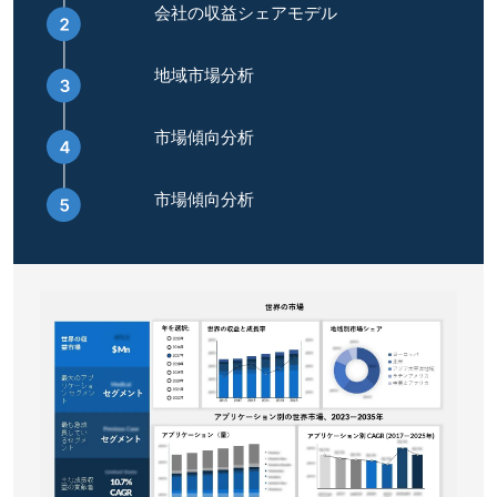
会社の収益シェアモデル
地域市場分析
市場傾向分析
市場傾向分析