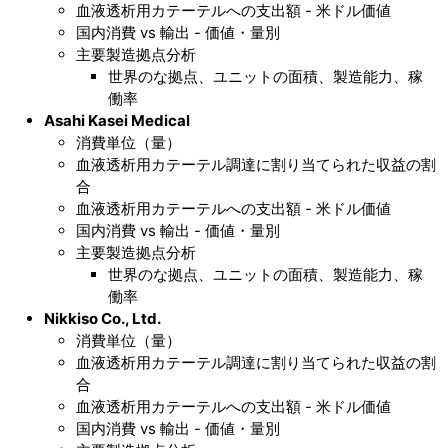
血液透析用カテーテルへの支出額 - 米ドル価値
国内消費 vs 輸出 - 価値・量別
主要製造拠点分析
世界のな拠点、ユニットの面積、製造能力、稼
働率
Asahi Kasei Medical
消費単位（量）
血液透析用カテーテル調達に割り当てられた収益の割
合
血液透析用カテーテルへの支出額 - 米ドル価値
国内消費 vs 輸出 - 価値・量別
主要製造拠点分析
世界のな拠点、ユニットの面積、製造能力、稼
働率
Nikkiso Co., Ltd.
消費単位（量）
血液透析用カテーテル調達に割り当てられた収益の割
合
血液透析用カテーテルへの支出額 - 米ドル価値
国内消費 vs 輸出 - 価値・量別