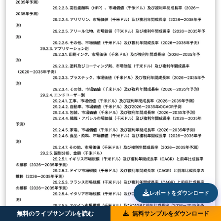
レポートをダウンロード
無料のライブサンプルを読む
無料サンプルをダウンロード