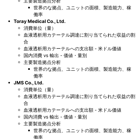
主要製造拠点分析
世界のな拠点、ユニットの面積、製造能力、稼
働率
Toray Medical Co., Ltd.
消費単位（量）
血液透析用カテーテル調達に割り当てられた収益の割
合
血液透析用カテーテルへの支出額 - 米ドル価値
国内消費 vs 輸出 - 価値・量別
主要製造拠点分析
世界のな拠点、ユニットの面積、製造能力、稼
働率
JMS Co., Ltd.
消費単位（量）
血液透析用カテーテル調達に割り当てられた収益の割
合
血液透析用カテーテルへの支出額 - 米ドル価値
国内消費 vs 輸出 - 価値・量別
主要製造拠点分析
世界のな拠点、ユニットの面積、製造能力、稼
働率