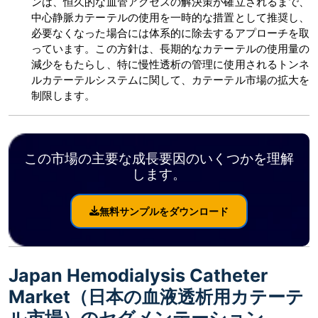
ンは、恒久的な血管アクセスの解決策が確立されるまで、
中心静脈カテーテルの使用を一時的な措置として推奨し、
必要なくなった場合には体系的に除去するアプローチを取
っています。この方針は、長期的なカテーテルの使用量の
減少をもたらし、特に慢性透析の管理に使用されるトンネ
ルカテーテルシステムに関して、カテーテル市場の拡大を
制限します。
この市場の主要な成長要因のいくつかを理解
します。
無料サンプルをダウンロード
Japan Hemodialysis Catheter
Market（日本の血液透析用カテーテ
ル市場）のセグメンテーション