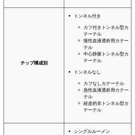
トンネル付き
カフ付きトンネル型カ
テーテル
慢性血液透析用カテー
テル
中心静脈トンネル型カ
テーテル
チップ構成別
トンネルなし
カフなしカテーテル
急性血液透析用カテー
テル
経皮的非トンネル型カ
テーテル
シングルルーメン