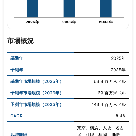
市場概況
基準年
2025年
予測年
2035年
基準年市場規模（2025年）
63.8 百万米ドル
予測年市場規模（2026年）
69 百万米ドル
予測年市場規模（2035年）
143.4 百万米ドル
CAGR
8.4%
東京、横浜、大阪、名古
地域範囲
屋、札幌、福岡、川崎、