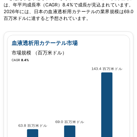
は、年平均成長率（CAGR）8.4%で成長が見込まれています。
2026年には、日本の血液透析用カテーテルの業界規模は69.0
百万米ドルに達すると予想されています。
血液透析用カテーテル市場
市場規模 （百万米ドル）
CAGR
8.4%