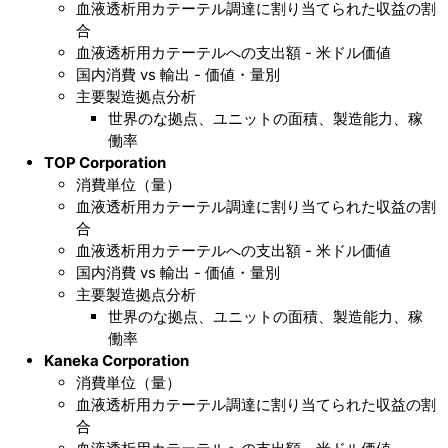
血液透析用カテーテル調達に割り当てられた収益の割
合
血液透析用カテーテルへの支出額 - 米ドル価値
国内消費 vs 輸出 - 価値・量別
主要製造拠点分析
世界のな拠点、ユニットの面積、製造能力、稼
働率
TOP Corporation
消費単位（量）
血液透析用カテーテル調達に割り当てられた収益の割
合
血液透析用カテーテルへの支出額 - 米ドル価値
国内消費 vs 輸出 - 価値・量別
主要製造拠点分析
世界のな拠点、ユニットの面積、製造能力、稼
働率
Kaneka Corporation
消費単位（量）
血液透析用カテーテル調達に割り当てられた収益の割
合