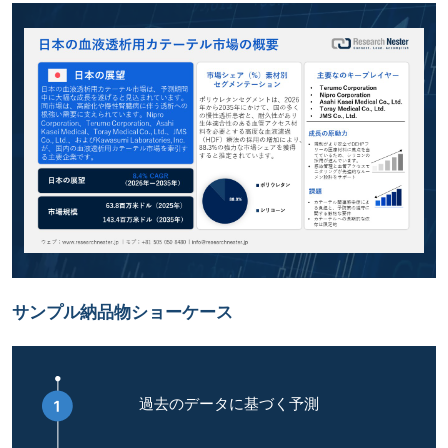
サンプル納品物ショーケース
過去のデータに基づく予測