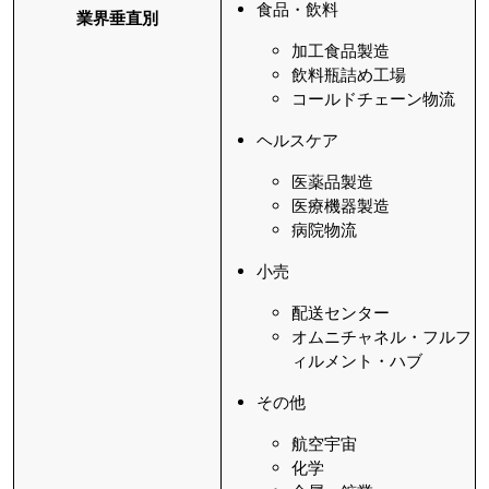
食品・飲料
業界垂直別
加工食品製造
飲料瓶詰め工場
コールドチェーン物流
ヘルスケア
医薬品製造
医療機器製造
病院物流
小売
配送センター
オムニチャネル・フルフ
ィルメント・ハブ
その他
航空宇宙
化学