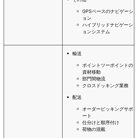
GPSベースのナビゲーシ
ョン
ハイブリッドナビゲーシ
ョンシステム
輸送
ポイントツーポイントの
資材移動
部門間物流
クロスドッキング業務
配送
オーダーピッキングサポ
ート
仕分けと順序付け
荷物の混載