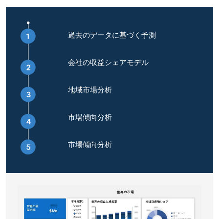
過去のデータに基づく予測
会社の収益シェアモデル
地域市場分析
市場傾向分析
市場傾向分析