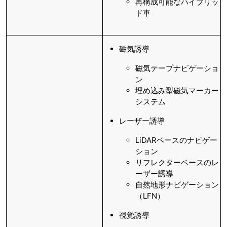
再構成可能なハイブリッ
ド車
磁気誘導
磁気テープナビゲーショ
ン
埋め込み型磁気マーカー
システム
レーザー誘導
LiDARベースのナビゲー
ション
リフレクターベースのレ
ーザー誘導
自然地形ナビゲーション
（LFN）
視覚誘導