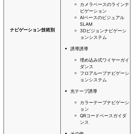
カメラベースのラインナ
ビゲーション
AIベースのビジュアル
SLAM
ナビゲーション技術別
3Dビジョンナビゲーシ
ョンシステム
誘導誘導
埋め込み式ワイヤーガイ
ダンス
フロアループナビゲーシ
ョンシステム
光テープ誘導
カラーテープナビゲーシ
ョン
QRコードベースガイダ
ンス
その他