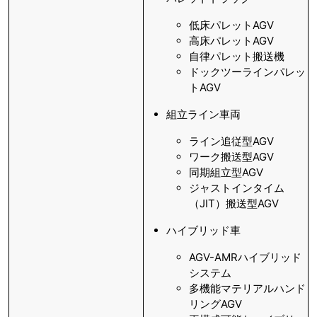
低床パレットAGV
高床パレットAGV
自律パレット搬送機
ドックツーラインパレッ
トAGV
組立ライン車両
ライン追従型AGV
ワーク搬送型AGV
同期組立型AGV
ジャストインタイム
（JIT）搬送型AGV
ハイブリッド車
AGV-AMRハイブリッド
システム
多機能マテリアルハンド
リングAGV