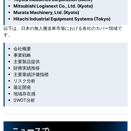
Mitsubishi Logisnext Co., Ltd. (Kyoto)
Murata Machinery, Ltd. (Kyoto)
Hitachi Industrial Equipment Systems (Tokyo)
以下は、日本の無人搬送車市場における各社のカバー領域で
す。
会社概要
事業戦略
主要製品提供
財務実績推移
主要業績評価指標
リスク分析
最近開発
地域存在感
SWOT分析
ニュースで