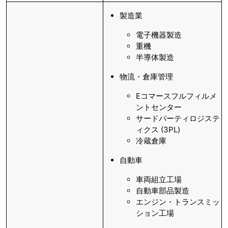
製造業
電子機器製造
重機
半導体製造
物流・倉庫管理
Eコマースフルフィルメ
ントセンター
サードパーティロジステ
ィクス (3PL)
冷蔵倉庫
自動車
車両組立工場
自動車部品製造
エンジン・トランスミッ
ション工場