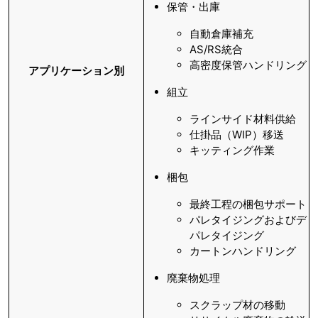
保管・出庫
自動倉庫補充
AS/RS統合
高密度保管ハンドリング
アプリケーション別
組立
ラインサイド材料供給
仕掛品（WIP）移送
キッティング作業
梱包
最終工程の梱包サポート
パレタイジングおよびデ
パレタイジング
カートンハンドリング
廃棄物処理
スクラップ材の移動