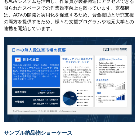
もAGVシステムを活用し、作業員が製品搬送にアクセスできる
限られたスペースでの作業効率向上を図っています。京都府
は、AGVの開発と実用化を促進するため、資金援助と研究支援
の両方を提供するため、様々な支援プログラムや地元大学との
連携を開始しています。
サンプル納品物ショーケース