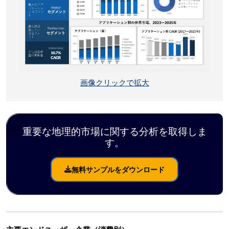
画像クリックで拡大
重要な地理的市場に関する分析を取得しま
す。
無料サンプルをダウンロード