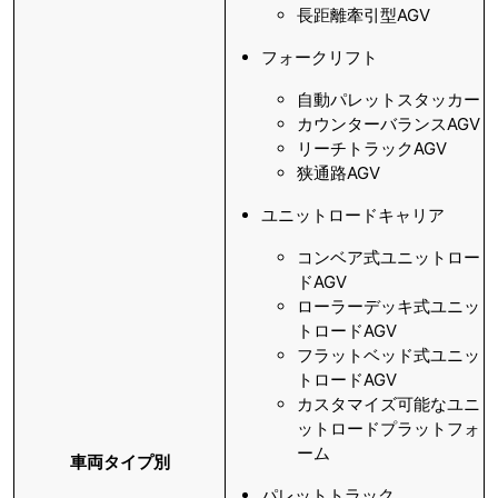
長距離牽引型AGV
フォークリフト
自動パレットスタッカー
カウンターバランスAGV
リーチトラックAGV
狭通路AGV
ユニットロードキャリア
コンベア式ユニットロー
ドAGV
ローラーデッキ式ユニッ
トロードAGV
フラットベッド式ユニッ
トロードAGV
カスタマイズ可能なユニ
ットロードプラットフォ
ーム
車両タイプ別
パレットトラック