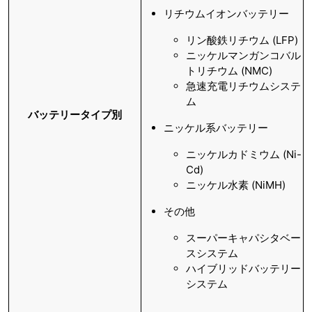
リチウムイオンバッテリー
リン酸鉄リチウム (LFP)
ニッケルマンガンコバル
トリチウム (NMC)
急速充電リチウムシステ
ム
バッテリータイプ別
ニッケル系バッテリー
ニッケルカドミウム (Ni-
Cd)
ニッケル水素 (NiMH)
その他
スーパーキャパシタベー
スシステム
ハイブリッドバッテリー
システム