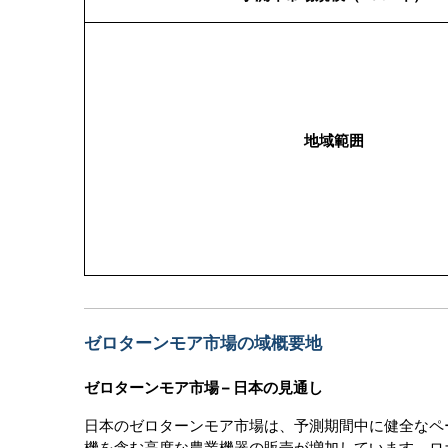
地域範囲
ゼロターンモア市場の域概要地
ゼロターンモア市場 – 日本の見通し
日本のゼロターンモア市場は、予測期間中に健全なペ
機を含む高度な農業機器の販売が増加しています。ロ