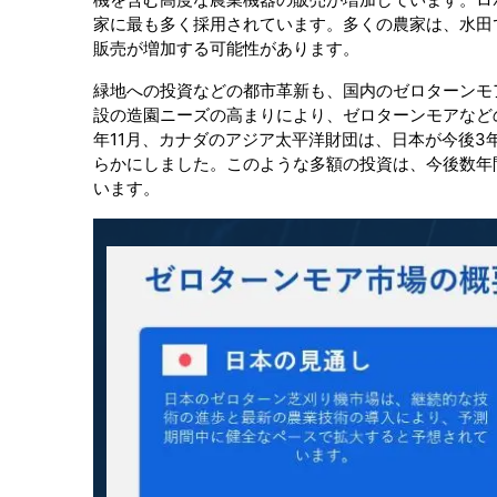
家に最も多く採用されています。多くの農家は、水田
販売が増加する可能性があります。
緑地への投資などの都市革新も、国内のゼロターンモ
設の造園ニーズの高まりにより、ゼロターンモアなど
年11月、カナダのアジア太平洋財団は、日本が今後3
らかにしました。このような多額の投資は、今後数年
います。