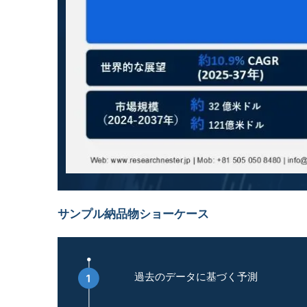
サンプル納品物ショーケース
過去のデータに基づく予測