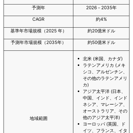
予測年
2026－2035年
CAGR
約4%
基準年市場規模（2025 年）
約20億米ドル
予測年市場規模（2035年）
約50億米ドル
北米 (米国、カナダ)
ラテンアメリカ (メキ
シコ、アルゼンチン、
その他のラテンアメリ
カ)
アジア太平洋 (日本、
中国、インド、インド
ネシア、マレーシア、
オーストラリア、その
他のアジア太平洋)
地域範囲
ヨーロッパ (英国、ド
イツ、フランス、イタ