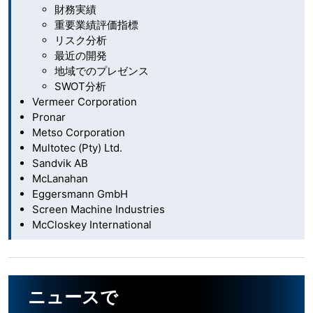
財務実績
重要業績評価指標
リスク分析
最近の開発
地域でのプレゼンス
SWOT分析
Vermeer Corporation
Pronar
Metso Corporation
Multotec (Pty) Ltd.
Sandvik AB
McLanahan
Eggersmann GmbH
Screen Machine Industries
McCloskey International
ニュースで