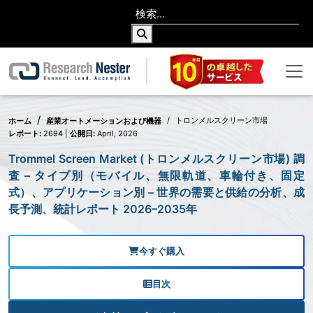
トロンメルスクリーン市場
ホーム
産業オートメーションおよび機器
レポート:
2694 |
公開日:
April, 2026
Trommel Screen Market (トロンメルスクリーン市場) 調
査 – タイプ別（モバイル、無限軌道、車輪付き、固定
式）、アプリケーション別 – 世界の需要と供給の分析、成
長予測、統計レポート 2026–2035年
今すぐ購入
目次