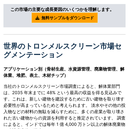
この市場の主要な成長要因のいくつかを理解します。
無料サンプルをダウンロード
世界のトロンメルスクリーン市場セ
グメンテーション
アプリケーション別（骨材生産、水資源管理、廃棄物管理、解
体業、堆肥、表土、木材チップ）
当社のトロンメルスクリーン市場調査によると、解体業部門
は、2035 年末までに 48% という最高の収益を得る見込みで
す。これは、新しい建物を建設するために古い建物を取り壊す
必要性が高まっているためと考えられます。 淡水やその他の投
入物などの材料の無駄を減らすために、多くの産業が取り壊さ
れた古い建物からの資源を利用すると推定されています。 調査
によると、インドでは毎年 1 億 4,000 万トン以上の解体廃棄物