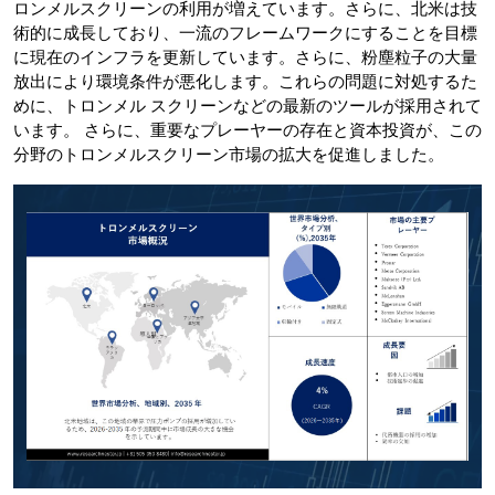
ロンメルスクリーンの利用が増えています。さらに、北米は技
術的に成長しており、一流のフレームワークにすることを目標
に現在のインフラを更新しています。さらに、粉塵粒子の大量
放出により環境条件が悪化します。これらの問題に対処するた
めに、トロンメル スクリーンなどの最新のツールが採用されて
います。 さらに、重要なプレーヤーの存在と資本投資が、この
分野のトロンメルスクリーン市場の拡大を促進しました。