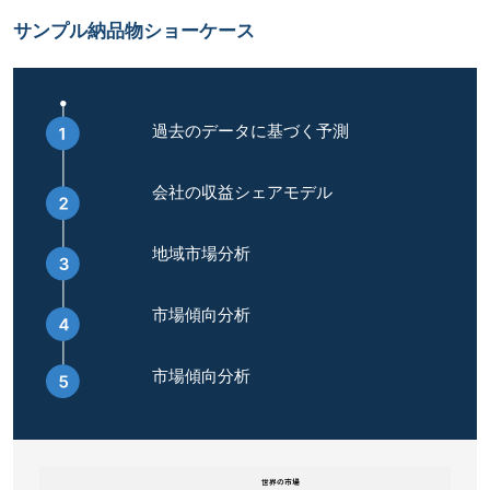
サンプル納品物ショーケース
過去のデータに基づく予測
会社の収益シェアモデル
地域市場分析
市場傾向分析
市場傾向分析