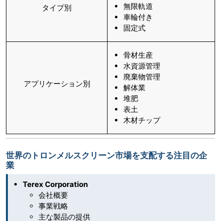
無限軌道
タイプ別
車輪付き
固定式
骨材生産
水資源管理
廃棄物管理
アプリケーション別
解体業
堆肥
表土
木材チップ
世界のトロンメルスクリーン市場を支配する注目の企
業
Terex Corporation
会社概要
事業戦略
主な製品の提供