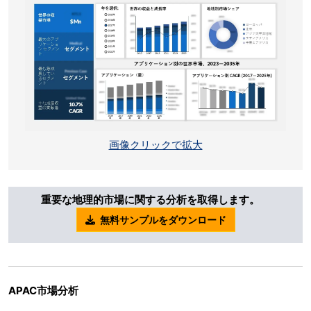
画像クリックで拡大
重要な地理的市場に関する分析を取得します。
無料サンプルをダウンロード
APAC市場分析