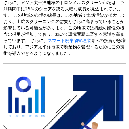
さらに、アジア太平洋地域のトロンメルスクリーン市場は、予
測期間中に25％のシェアを誇る大幅な成長が見込まれていま
す。 この地域の市場の成長は、この地域で土壌汚染が拡大して
おり、土壌スクリーニングの需要がさらに高まっていることが
影響している可能性があります。この地域では持続可能性の概
念の採用が増加しており、続いて環境問題に関する意識も高ま
っています。 さらに、
スマート廃棄物管理業
界への投資が急増
しており、アジア太平洋地域で廃棄物を管理するためにこの技
術を導入できるようになりました。