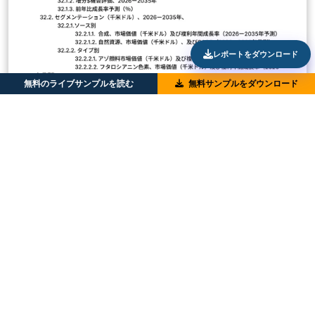
レポートをダウンロード
無料のライブサンプルを読む
無料サンプルをダウンロード