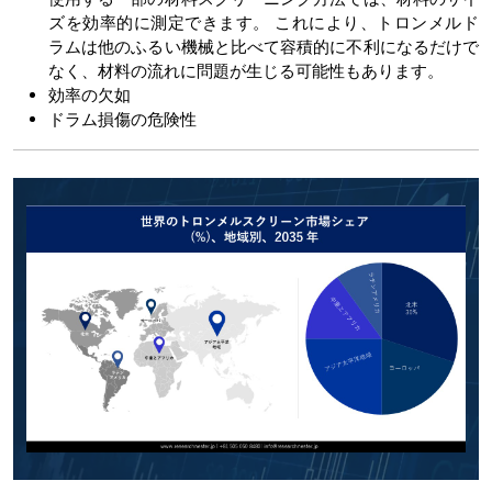
ズを効率的に測定できます。 これにより、トロンメルド
ラムは他のふるい機械と比べて容積的に不利になるだけで
なく、材料の流れに問題が生じる可能性もあります。
効率の欠如
ドラム損傷の危険性