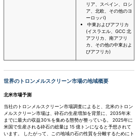
リア、スペイン、ロシ
ア、北欧、その他のヨ
ーロッパ)
中東およびアフリカ
(イスラエル、GCC 北
アフリカ、南アフリ
カ、その他の中東およ
びアフリカ)
世界のトロンメルスクリーン市場の地域概要
北米市場予測
当社のトロンメルスクリーン市場調査によると、北米のトロン
メルスクリーン市場は、砕石の生産増加を背景に、2035年末
までに最大の収益30％を集める態勢が整っている。 2025年に
米国で生産される砕石の総量は 15 億トンになると予想されて
います。 したがって、この地域の石の性質を分離するためにト