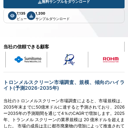
無料サンプルをダウンロード
7,135
1,200
ビュー
サンプルダウンロード
当社の信頼できる顧客
トロンメルスクリーン市場調査、規模、傾向のハイラ
イト(予測2026-2035年)
当社のトロンメルスクリーン市場調査によると、市場規模は、
2035年末までに50億米ドルに達すると予測されており、2026
ー2035年の予測期間を通じて4％のCAGRで増加します。2025
年、トランメル スクリーンの業界規模は 20 億米ドルを超えま
した。 市場の成長は主に都市廃棄物の増加によって推進されて