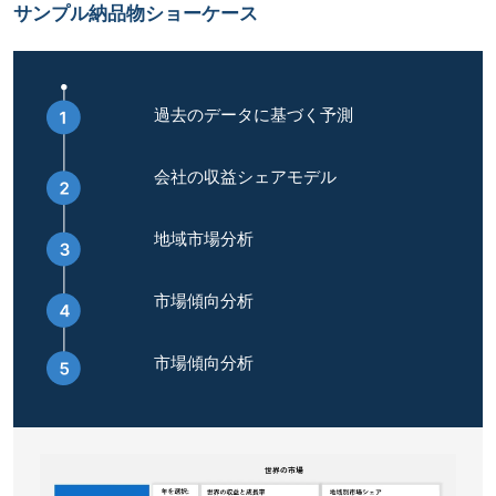
サンプル納品物ショーケース
過去のデータに基づく予測
会社の収益シェアモデル
地域市場分析
市場傾向分析
市場傾向分析