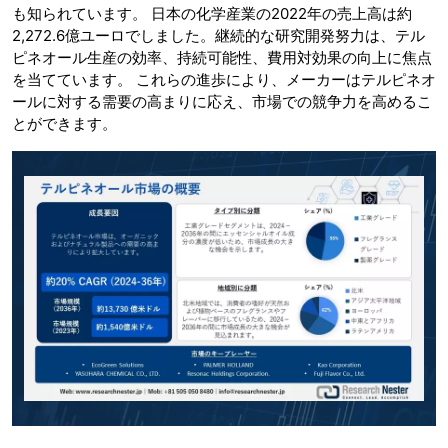
も知られています。 日本の化学産業の2022年の売上高は約
2,272.6億ユーロでしました。継続的な研究開発努力は、テル
ピネオール生産の効率、持続可能性、費用対効果の向上に焦点
を当てています。 これらの進歩により、メーカーはテルピネオ
ールに対する需要の高まりに応え、市場での競争力を高めるこ
とができます。