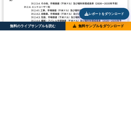
レポートをダウンロード
無料のライブサンプルを読む
無料サンプルをダウンロード