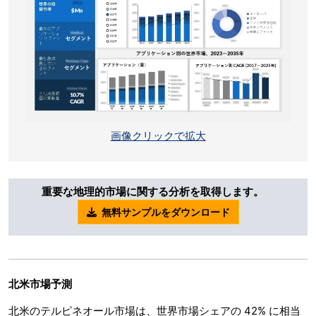
画像クリックで拡大
重要な地理的市場に関する分析を取得します。
無料サンプルをダウンロード
北米市場予測
北米のテルピネオール市場は、世界市場シェアの 42% に相当