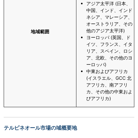
アジア太平洋 (日本、
中国、インド、インド
ネシア、マレーシア、
オーストラリア、その
他のアジア太平洋)
地域範囲
ヨーロッパ (英国、ド
イツ、フランス、イタ
リア、スペイン、ロシ
ア、北欧、その他のヨ
ーロッパ)
中東およびアフリカ
(イスラエル、GCC 北
アフリカ、南アフリ
カ、その他の中東およ
びアフリカ)
テルピネオール市場の域概要地