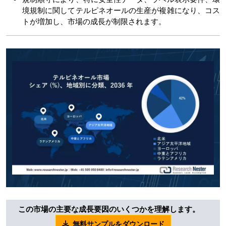
境規制に関してテルピネオールの生産が複雑になり、コス
トが増加し、市場の成長が制限されます。
この市場の主要な成長要因のいくつかを理解します。
無料サンプルをダウンロード