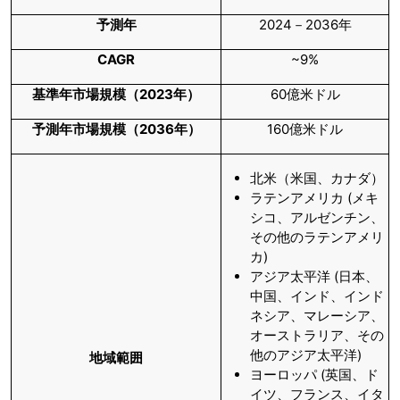
予測年
2024－2036年
CAGR
~9%
基準年市場規模（
2023年）
60億米ドル
予測年市場規模（
2036年）
160億米ドル
北米（米国、カナダ）
ラテンアメリカ (メキ
シコ、アルゼンチン、
その他のラテンアメリ
カ)
アジア太平洋 (日本、
中国、インド、インド
ネシア、マレーシア、
オーストラリア、その
他のアジア太平洋)
地域範囲
ヨーロッパ (英国、ド
イツ、フランス、イタ