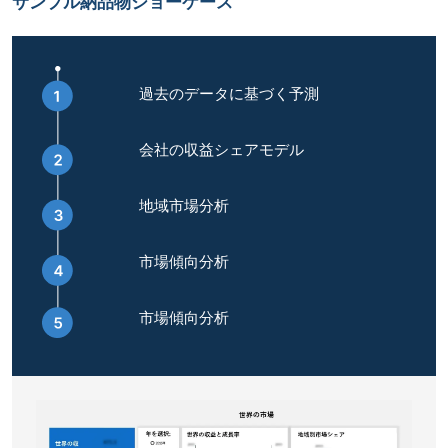
サンプル納品物ショーケース
過去のデータに基づく予測
会社の収益シェアモデル
地域市場分析
市場傾向分析
市場傾向分析