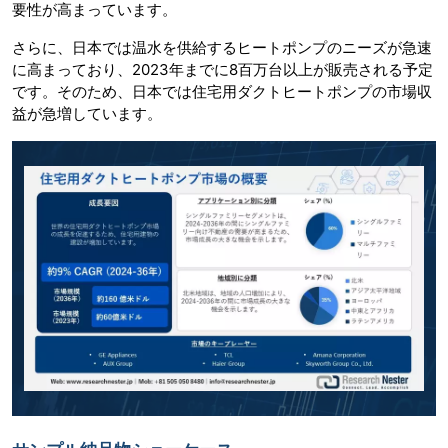
要性が高まっています。
さらに、日本では温水を供給するヒートポンプのニーズが急速
に高まっており、2023年までに8百万台以上が販売される予定
です。そのため、日本では住宅用ダクトヒートポンプの市場収
益が急増しています。