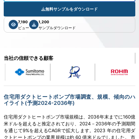
無料サンプルをダウンロード
7,190
1,200
ビュー
サンプルダウンロード
当社の信頼できる顧客
住宅用ダクトヒートポンプ市場調査、規模、傾向のハ
イライト(予測2024-2036年)
住宅用ダクトヒートポンプ市場規模は、2036年末までに160億
米ドルを超えると推定されており、2024－2036年の予測期間
を通じて9%を超えるCAGRで拡大します。2023 年の住宅用ダ
クトヒートポンプの業界規模は約 60 億米ドルでしました。 市