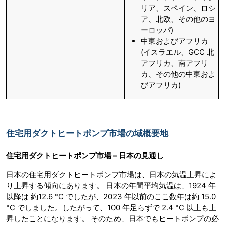
リア、スペイン、ロシ
ア、北欧、その他のヨ
ーロッパ)
中東およびアフリカ
(イスラエル、GCC 北
アフリカ、南アフリ
カ、その他の中東およ
びアフリカ)
住宅用ダクトヒートポンプ市場の域概要地
住宅用ダクトヒートポンプ市場 – 日本の見通し
日本の住宅用ダクトヒートポンプ市場は、日本の気温上昇によ
り上昇する傾向にあります。 日本の年間平均気温は、1924 年
以降は 約12.6 °C でしたが、2023 年以前のここ数年は約 15.0
°C でしました。したがって、100 年足らずで 2.4 °C 以上も上
昇したことになります。 そのため、日本でもヒートポンプの必