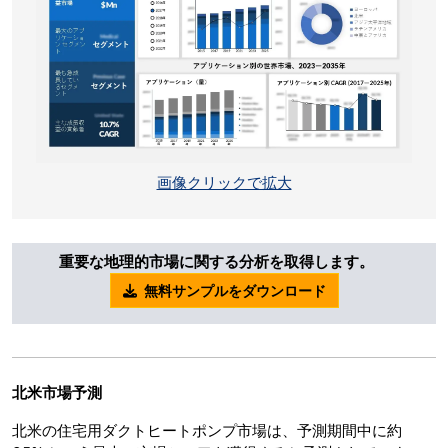
画像クリックで拡大
重要な地理的市場に関する分析を取得します。
無料サンプルをダウンロード
北米市場予測
北米の住宅用ダクトヒートポンプ市場は、予測期間中に約