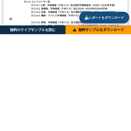
レポートをダウンロード
無料のライブサンプルを読む
無料サンプルをダウンロード