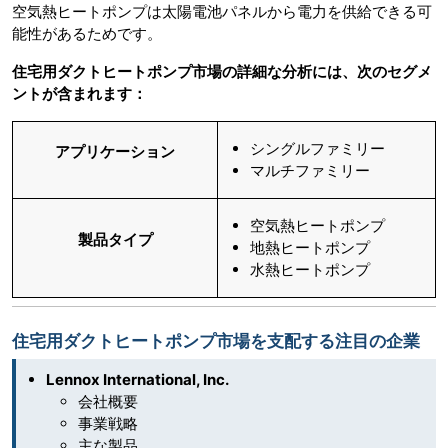
空気熱ヒートポンプは太陽電池パネルから電力を供給できる可
能性があるためです。
住宅用ダクトヒートポンプ市場の詳細な分析には、次のセグメ
ントが含まれます：
シングルファミリー
アプリケーション
マルチファミリー
空気熱ヒートポンプ
製品タイプ
地熱ヒートポンプ
水熱ヒートポンプ
住宅用ダクトヒートポンプ市場を支配する注目の企業
Lennox International, Inc.
会社概要
事業戦略
主な製品