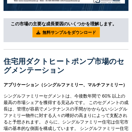
この市場の主要な成長要因のいくつかを理解します。
無料サンプルをダウンロード
住宅用ダクトヒートポンプ市場のセ
グメンテーション
アプリケーション（シングルファミリー、マルチファミリー）
シングルファミリーセグメントは、今後数年間で 60% 以上の
最高の市場シェアを獲得する見込みです。 このセグメントの成
長は、管理が容易でメンテナンスの手間がかからないシングル
ファミリー物件に対する人々の嗜好の高まりによって支配され
ると予想されます。 さらに、シングルファミリー住宅は住宅市
場の基本的な側面を構成しています。 シングルファミリー住宅