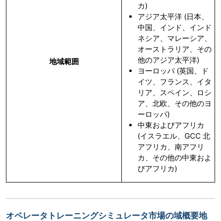
カ)
アジア太平洋 (日本、
中国、インド、インド
ネシア、マレーシア、
オーストラリア、その
他のアジア太平洋)
地域範囲
ヨーロッパ (英国、ド
イツ、フランス、イタ
リア、スペイン、ロシ
ア、北欧、その他のヨ
ーロッパ)
中東およびアフリカ
(イスラエル、GCC 北
アフリカ、南アフリ
カ、その他の中東およ
びアフリカ)
オペレータトレーニングシミュレータ市場の域概要地