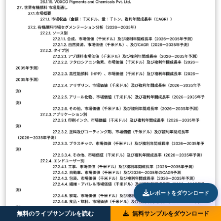
レポートをダウンロード
無料のライブサンプルを読む
無料サンプルをダウンロード