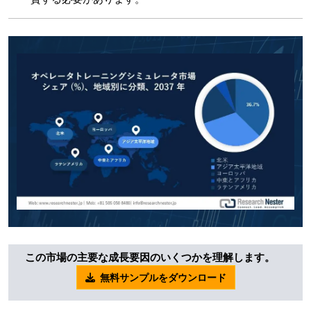
この市場の主要な成長要因のいくつかを理解します。
無料サンプルをダウンロード