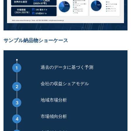
サンプル納品物ショーケース
過去のデータに基づく予測
会社の収益シェアモデル
地域市場分析
市場傾向分析