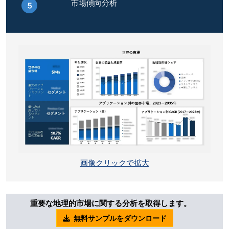
市場傾向分析
画像クリックで拡大
重要な地理的市場に関する分析を取得します。
無料サンプルをダウンロード