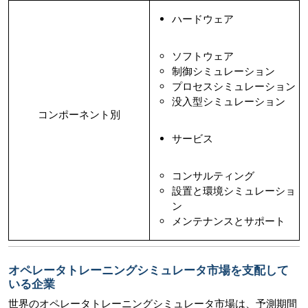
ハードウェア
ソフトウェア
制御シミュレーション
プロセスシミュレーション
没入型シミュレーション
コンポーネント別
サービス
コンサルティング
設置と環境シミュレーショ
ン
メンテナンスとサポート
オペレータトレーニングシミュレータ市場を支配して
いる企業
世界のオペレータトレーニングシミュレータ市場は、予測期間