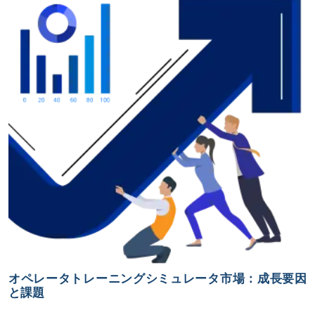
オペレータトレーニングシミュレータ市場：成長要因
と課題