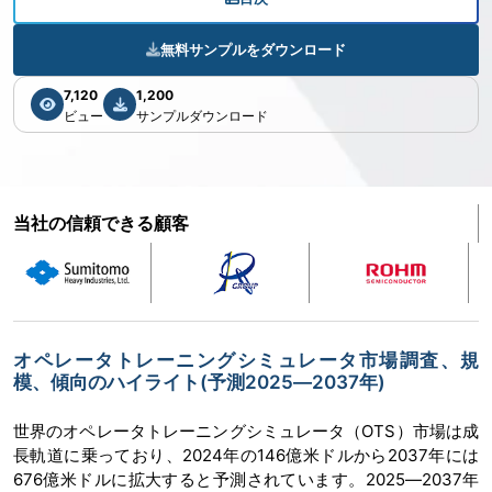
無料サンプルをダウンロード
7,120
1,200
ビュー
サンプルダウンロード
当社の信頼できる顧客
オペレータトレーニングシミュレータ市場調査、規
模、傾向のハイライト(予測2025―2037年)
世界のオペレータトレーニングシミュレータ（OTS）市場は成
長軌道に乗っており、2024年の146億米ドルから2037年には
676億米ドルに拡大すると予測されています。2025―2037年