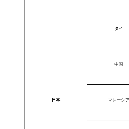
タイ
中国
日本
マレーシ