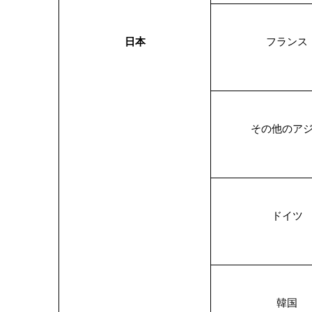
日本
フランス
その他のア
ドイツ
韓国