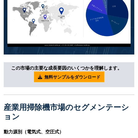
この市場の主要な成長要因のいくつかを理解します。
無料サンプルをダウンロード
産業用掃除機市場のセグメンテーシ
ョン
動力源別（電気式、空圧式）