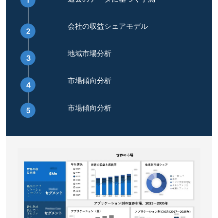
会社の収益シェアモデル
地域市場分析
市場傾向分析
市場傾向分析