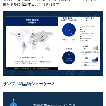
億米ドルに増加すると予想されます。
サンプル納品物ショーケース
過去のデータに基づく予測