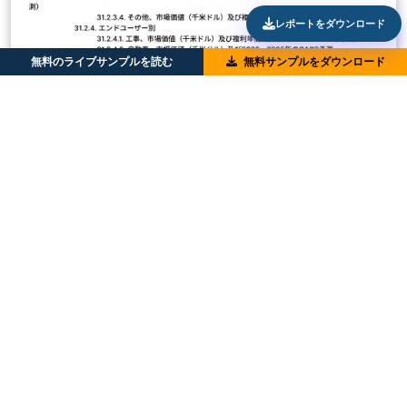
レポートをダウンロード
無料のライブサンプルを読む
無料サンプルをダウンロード