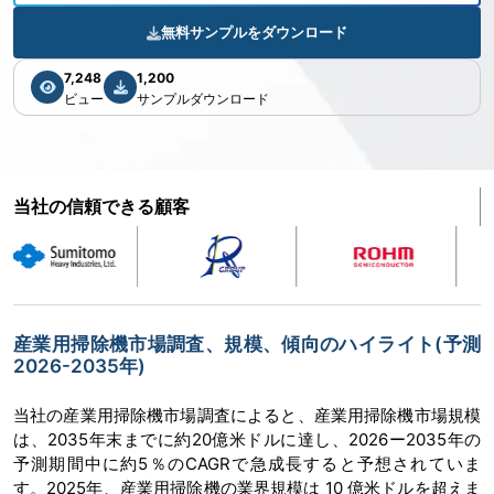
無料サンプルをダウンロード
7,248
1,200
ビュー
サンプルダウンロード
当社の信頼できる顧客
産業用掃除機市場調査、規模、傾向のハイライト(予測
2026-2035年)
当社の産業用掃除機市場調査によると、産業用掃除機市場規模
は、2035年末までに約20億米ドルに達し、2026ー2035年の
予測期間中に約5％のCAGRで急成長すると予想されていま
す。2025年、産業用掃除機の業界規模は 10 億米ドルを超えま