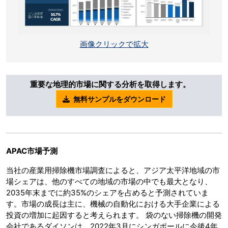
画像クリックで拡大
重要な地理的市場に関する分析を取得します。
無料サンプルをダウンロード
APAC市場予測
当社の産業用掃除機市場調査によると、アジア太平洋地域の市
場シェアは、他のすべての地域の市場の中でも最大となり、
2035年末までに約35%のシェアを占めると予測されていま
す。市場の成長は主に、機械の自動化における大手企業による
投資の増加に起因すると考えられます。 袋のない掃除機の開発
会社であるダイソンは、2022年3月にシンガポールに今後4年