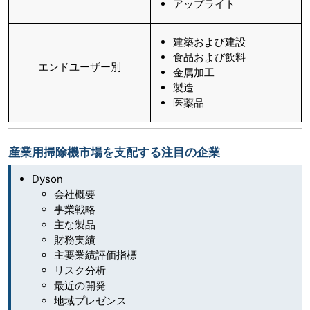
アップライト
建築および建設
食品および飲料
エンドユーザー別
金属加工
製造
医薬品
産業用掃除機市場を支配する注目の企業
Dyson
会社概要
事業戦略
主な製品
財務実績
主要業績評価指標
リスク分析
最近の開発
地域プレゼンス