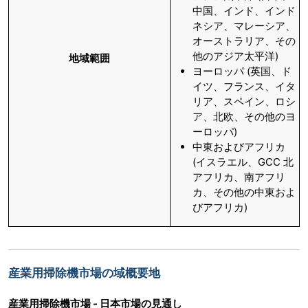
中国、インド、インド
ネシア、マレーシア、
オーストラリア、その
他のアジア太平洋)
地域範囲
ヨーロッパ (英国、ド
イツ、フランス、イタ
リア、スペイン、ロシ
ア、北欧、その他のヨ
ーロッパ)
中東およびアフリカ
(イスラエル、GCC 北
アフリカ、南アフリ
カ、その他の中東およ
びアフリカ)
産業用掃除機市場の域概要地
産業用掃除機市場 - 日本市場の見通し