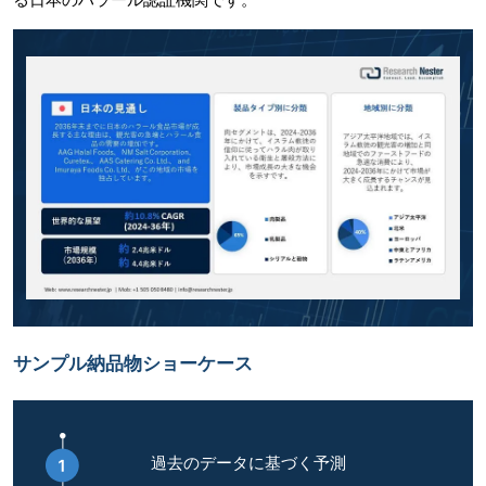
サンプル納品物ショーケース
過去のデータに基づく予測