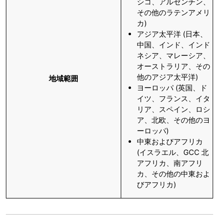
シコ、アルゼンチン、
その他のラテンアメリ
カ)
アジア太平洋 (日本、
中国、インド、インド
ネシア、マレーシア、
オーストラリア、その
他のアジア太平洋)
地域範囲
ヨーロッパ (英国、ド
イツ、フランス、イタ
リア、スペイン、ロシ
ア、北欧、その他のヨ
ーロッパ)
中東およびアフリカ
(イスラエル、GCC 北
アフリカ、南アフリ
カ、その他の中東およ
びアフリカ)