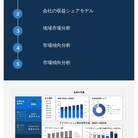
会社の収益シェアモデル
地域市場分析
市場傾向分析
市場傾向分析