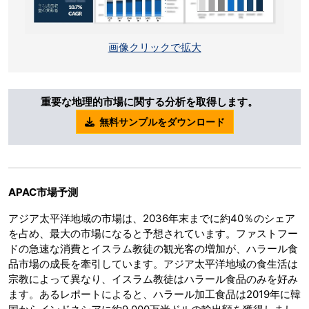
画像クリックで拡大
重要な地理的市場に関する分析を取得します。
無料サンプルをダウンロード
APAC市場予測
アジア太平洋地域の市場は、2036年末までに約40％のシェア
を占め、最大の市場になると予想されています。ファストフー
ドの急速な消費とイスラム教徒の観光客の増加が、ハラール食
品市場の成長を牽引しています。アジア太平洋地域の食生活は
宗教によって異なり、イスラム教徒はハラール食品のみを好み
ます。あるレポートによると、ハラール加工食品は2019年に韓