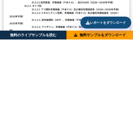
レポートをダウンロード
無料のライブサンプルを読む
無料サンプルをダウンロード