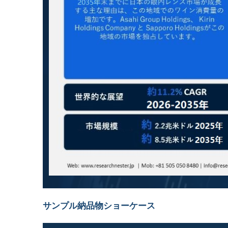
サンプル納品物ショーケース