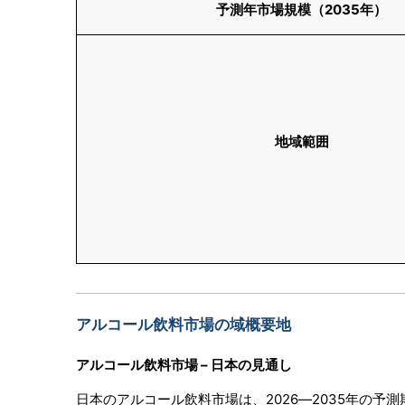
予測年市場規模（
2035年）
地域範囲
アルコール飲料市場の域概要地
アルコール飲料市場 – 日本の見通し
日本のアルコール飲料市場は、2026―2035年の