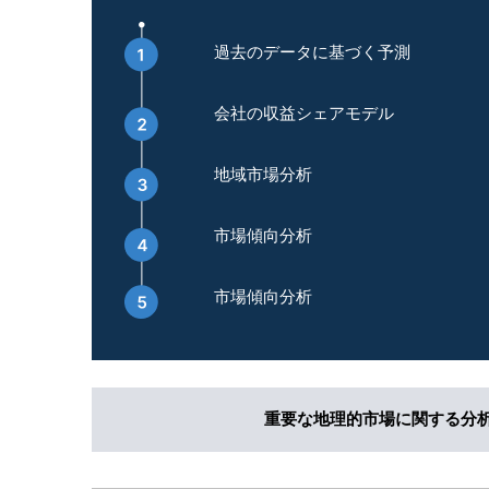
過去のデータに基づく予測
会社の収益シェアモデル
地域市場分析
市場傾向分析
市場傾向分析
重要な地理的市場に関する分