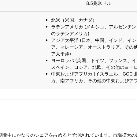
8.5兆米ドル
北米（米国、カナダ）
ラテンアメリカ (メキシコ、アルゼンチ
のラテンアメリカ)
アジア太平洋 (日本、中国、インド、イ
ア、マレーシア、オーストラリア、その
ア太平洋)
ヨーロッパ (英国、ドイツ、フランス、
スペイン、ロシア、北欧、その他のヨーロ
中東およびアフリカ (イスラエル、GCC 
カ、南アフリカ、その他の中東およびアフ
予測期間中にかなりのシェアを占めると予測されています。市場拡大の