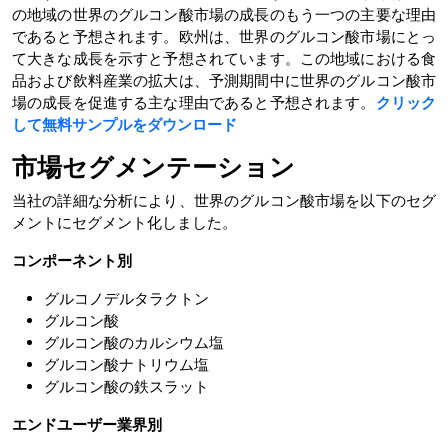
の地域の世界のグルコン酸市場の成長のもう一つの主要な理由
であると予想されます。欧州は、世界のグルコン酸市場にとっ
て大きな成長を示すと予想されています。この地域における食
品および飲料産業の拡大は、予測期間中に世界のグルコン酸市
場の成長を促進する主な理由であると予想されます。
クリック
して無料サンプルをダウンロード
市場セグメンテーション
当社の詳細な分析により、世界のグルコン酸市場を以下のセグ
メントにセグメント化しました。
コンポーネント別
グルコノデルタラクトン
グルコン酸
グルコン酸のカルシウム塩
グルコン酸ナトリウム塩
グルコン酸の鉄スラット
エンドユーザー業界別