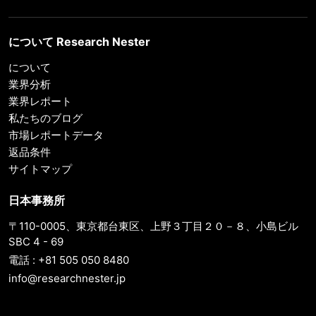
について Research Nester
について
業界分析
業界レポート
私たちのブログ
市場レポートデータ
返品条件
サイトマップ
日本事務所
〒110-0005、東京都台東区、上野３丁目２０－８、小島ビル
SBC 4 - 69
電話 : +81 505 050 8480
info@researchnester.jp