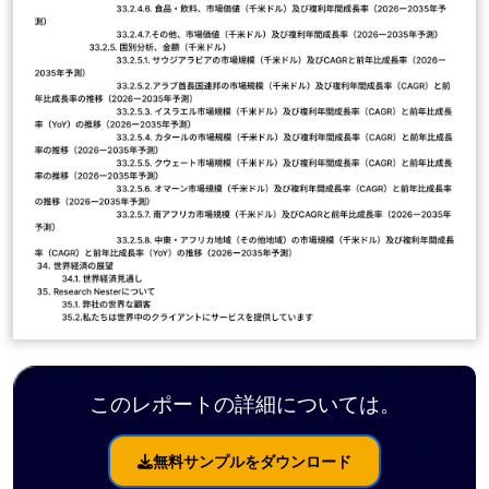
このレポートの詳細については。
無料サンプルをダウンロード