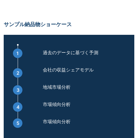
サンプル納品物ショーケース
過去のデータに基づく予測
会社の収益シェアモデル
地域市場分析
市場傾向分析
市場傾向分析