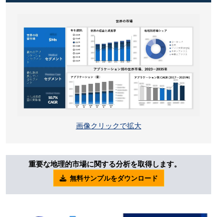
画像クリックで拡大
重要な地理的市場に関する分析を取得します。
無料サンプルをダウンロード