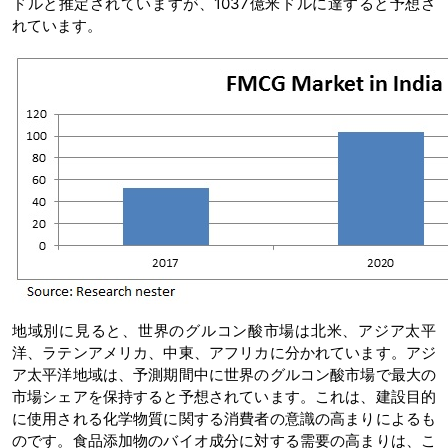
ドルと推定されていますが、1037億米ドルに達すると予想さ
れています。
地域別に見ると、世界のグルコン酸市場は北米、アジア太平
洋、ラテンアメリカ、中東、アフリカに分かれています。アジ
ア太平洋地域は、予測期間中に世界のグルコン酸市場で最大の
市場シェアを保持すると予想されています。これは、建設目的
に使用される化学物質に関する消費者の意識の高まりによるも
のです。食品添加物のバイオ成分に対する需要の高まりは、こ