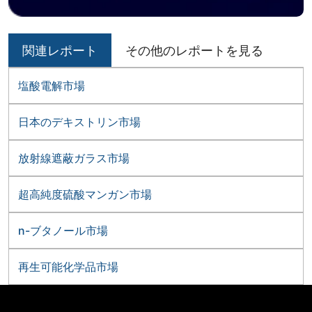
関連レポート
その他のレポートを見る
塩酸電解市場
日本のデキストリン市場
放射線遮蔽ガラス市場
超高純度硫酸マンガン市場
n-ブタノール市場
再生可能化学品市場