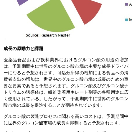
成長の原動力と課題
医薬品食品および飲料業界におけるグルコン酸の用途の増加
は、予測期間中に世界のグルコン酸市場の主要な成長ドライバ
ーになると予想されます。可処分所得の増加による食品への消
費者支出の増加は、世界中のグルコン酸市場の成長のための重
要な要素であると予想されます。グルコン酸及びグルコン酸ナ
トリウムの誘導体は、繊維染着用キレート剤等の各種用途に広
く使用されている。したがって、予測期間中に世界のグルコン
酸市場の成長を促進することが期待されています。
グルコン酸の製造プロセスに関わる高いコストは、予測期間中
に世界のグルコン酸市場の成長を抑制すると予想されます。