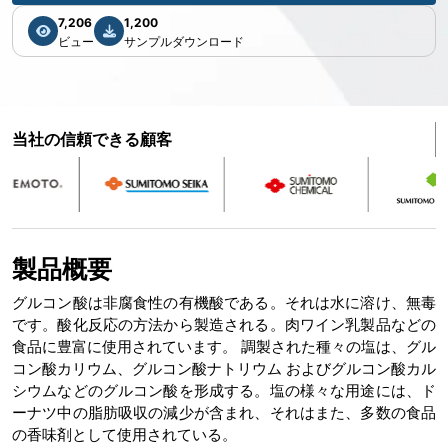
7,206
1,200
ビュー
サンプルダウンロード
当社の信頼できる顧客
製品概要
グルコン酸は非腐食性の有機酸である。それは水に溶け、無毒
です。酸化反応の方法から製造される。肉ワイン乳製品などの
食品に豊富に使用されています。 調製された種々の塩は、グル
コン酸カリウム、グルコン酸ナトリウム およびグルコン酸カル
シウムなどのグルコン酸を形成する。塩の様々な用途には、ド
ーナツ中の脂肪吸収の減少が含まれ、それはまた、多数の食品
の香味剤として使用されている。