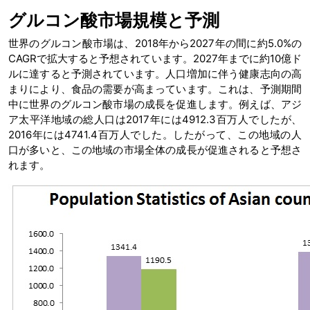
グルコン酸市場規模と予測
世界のグルコン酸市場は、2018年から2027年の間に約5.0%の
CAGRで拡大すると予想されています。2027年までに約10億ド
ルに達すると予測されています。人口増加に伴う健康志向の高
まりにより、食品の需要が高まっています。これは、予測期間
中に世界のグルコン酸市場の成長を促進します。例えば、アジ
ア太平洋地域の総人口は2017年には4912.3百万人でしたが、
2016年には4741.4百万人でした。したがって、この地域の人
口が多いと、この地域の市場全体の成長が促進されると予想さ
れます。