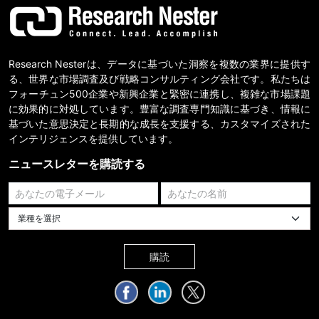
Research Nesterは、データに基づいた洞察を複数の業界に提供す
る、世界な市場調査及び戦略コンサルティング会社です。私たちは
フォーチュン500企業や新興企業と緊密に連携し、複雑な市場課題
に効果的に対処しています。豊富な調査専門知識に基づき、情報に
基づいた意思決定と長期的な成長を支援する、カスタマイズされた
インテリジェンスを提供しています。
ニュースレターを購読する
業種を選択してください
購読