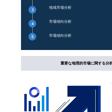
地域市場分析
市場傾向分析
市場傾向分析
重要な地理的市場に関する分