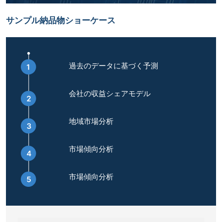
サンプル納品物ショーケース
過去のデータに基づく予測
会社の収益シェアモデル
地域市場分析
市場傾向分析
市場傾向分析