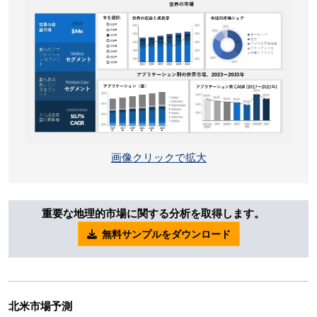
画像クリックで拡大
重要な地理的市場に関する分析を取得します。
無料サンプルをダウンロード
北米市場予測