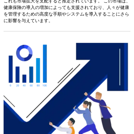
これも市場拡大を支配すると推定されています。 この市場は、
健康保険の導入の増加によっても支援されており、人々が健康
を管理するための高度な手順やシステムを導入することにさら
に影響を与えています。