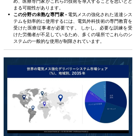
め、医療専門家がこれらの技術を導入することを思いとど
まる可能性があります。
この分野の未熟な専門家 -
電気メスの強化された送達シス
テムを効率的に使用するには、電気外科技術の専門教育を
受けた医療従事者が必要です。 しかし、必要な訓練を受
けた労働者が不足しているため、多くの場所でこれらのシ
ステムの一般的な使用が制限されています。