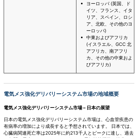
ヨーロッパ (英国、ド
イツ、フランス、イタ
リア、スペイン、ロシ
ア、北欧、その他のヨ
ーロッパ)
中東およびアフリカ
(イスラエル、GCC 北
アフリカ、南アフリ
カ、その他の中東およ
びアフリカ)
電気メス強化デリバリーシステム市場の地域概要
電気メス強化デリバリーシステム市場 – 日本の展望
日本の電気メス強化デリバリーシステム市場は、心血管疾患の
有病率の増加により成長すると予想されています。 日本では、
心臓病関連死亡率は2025年に約213千人とピークに達し、過去