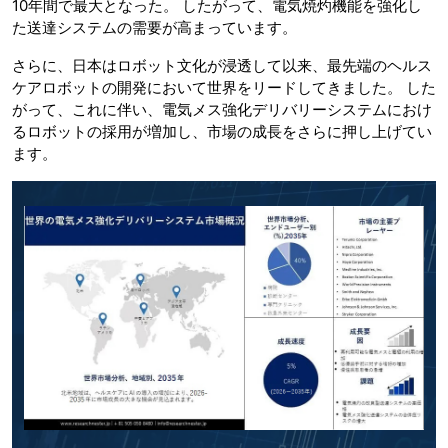
10年間で最大となった。 したがって、電気焼灼機能を強化し
た送達システムの需要が高まっています。
さらに、日本はロボット文化が浸透して以来、最先端のヘルス
ケアロボットの開発において世界をリードしてきました。 した
がって、これに伴い、電気メス強化デリバリーシステムにおけ
るロボットの採用が増加し、市場の成長をさらに押し上げてい
ます。