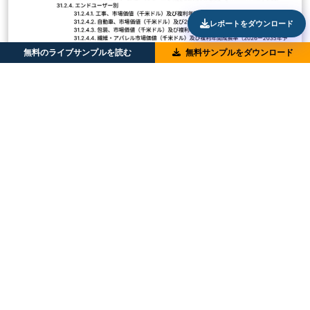
レポートをダウンロード
無料のライブサンプルを読む
無料サンプルをダウンロード