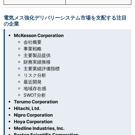
電気メス強化デリバリーシステム市場を支配する注目
の企業
McKesson Corporation
会社概要
事業戦略
主要製品提供
財務実績推移
主要業績評価指標
リスク分析
最近開発
地域存在感
SWOT分析
Terumo Corporation
Hitachi, Ltd.
Nipro Corporation
Hoya Corporation
Medline Industries, Inc.
Boston Scientific Corporation