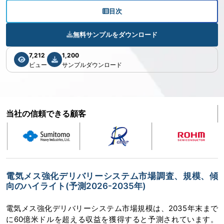
目次
無料サンプルをダウンロード
7,212
1,200
ビュー
サンプルダウンロード
当社の信頼できる顧客
電気メス強化デリバリーシステム市場調査、規模、傾
向のハイライト(予測2026-2035年)
電気メス強化デリバリーシステム市場規模は、2035年末まで
に60億米ドルを超える収益を獲得すると予測されています。