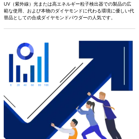
UV（紫外線）光または高エネルギー粒子検出器での製品の広
範な使用、および本物のダイヤモンドに代わる環境に優しい代
替品としての合成ダイヤモンドパウダーの人気です。