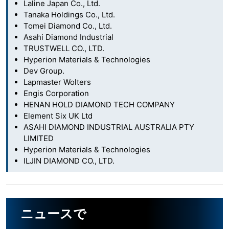
Laline Japan Co., Ltd.
Tanaka Holdings Co., Ltd.
Tomei Diamond Co., Ltd.
Asahi Diamond Industrial
TRUSTWELL CO., LTD.
Hyperion Materials & Technologies
Dev Group.
Lapmaster Wolters
Engis Corporation
HENAN HOLD DIAMOND TECH COMPANY
Element Six UK Ltd
ASAHI DIAMOND INDUSTRIAL AUSTRALIA PTY
LIMITED
Hyperion Materials & Technologies
ILJIN DIAMOND CO., LTD.
ニュースで