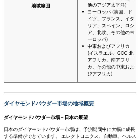
他のアジア太平洋)
地域範囲
ヨーロッパ (英国、ド
イツ、フランス、イタ
リア、スペイン、ロシ
ア、北欧、その他のヨ
ーロッパ)
中東およびアフリカ
(イスラエル、GCC 北
アフリカ、南アフリ
カ、その他の中東およ
びアフリカ)
ダイヤモンドパウダー市場の地域概要
ダイヤモンドパウダー市場 – 日本の展望
日本のダイヤモンドパウダー市場は、予測期間中に大幅に成長
する準備ができています。 エレクトロニクス、自動車、ヘルス