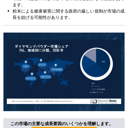
ます。
粉末による健康被害に関する政府の厳しい規制が市場の成
長を妨げる可能性があります。
この市場の主要な成長要因のいくつかを理解します。