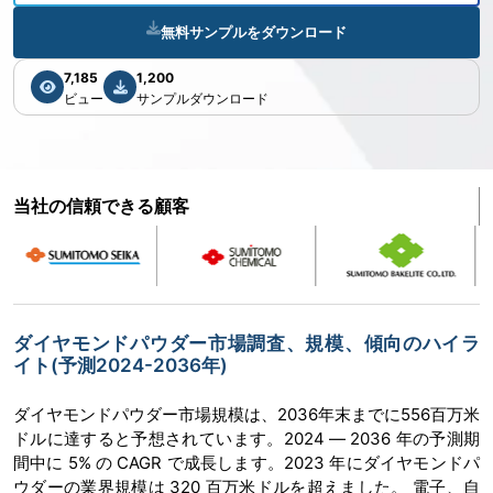
無料サンプルをダウンロード
7,185
1,200
ビュー
サンプルダウンロード
当社の信頼できる顧客
ダイヤモンドパウダー市場調査、規模、傾向のハイラ
イト(予測2024-2036年)
ダイヤモンドパウダー市場規模は、2036年末までに556百万米
ドルに達すると予想されています。2024 ― 2036 年の予測期
間中に 5% の CAGR で成長します。2023 年にダイヤモンドパ
ウダーの業界規模は 320 百万米ドルを超えました。 電子、自