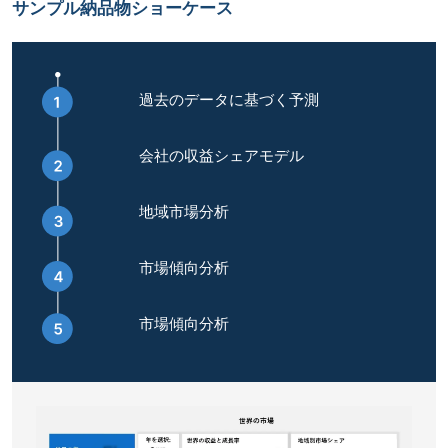
サンプル納品物ショーケース
過去のデータに基づく予測
会社の収益シェアモデル
地域市場分析
市場傾向分析
市場傾向分析