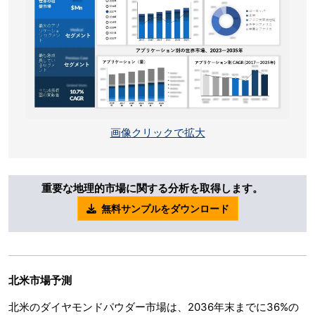
画像クリックで拡大
重要な地理的市場に関する分析を取得します。
無料サンプルをダウンロード
北米市場予測
北米のダイヤモンドパウダー市場は、2036年末までに36%の