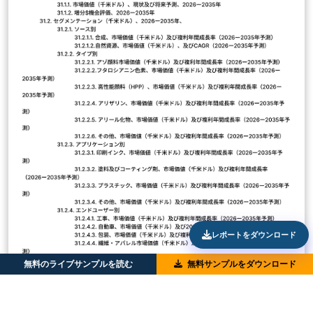
レポートをダウンロード
無料のライブサンプルを読む
無料サンプルをダウンロード