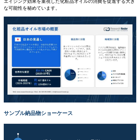
エイジング効果を重視した化粧品オイルの消費を促進する大き
な可能性を秘めています。
サンプル納品物ショーケース