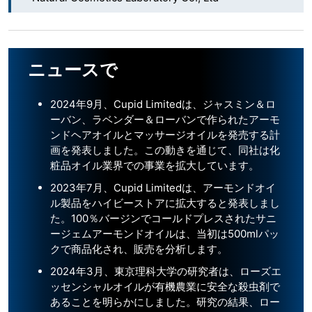
ニュースで
2024年9月、Cupid Limitedは、ジャスミン＆ロ
ーバン、ラベンダー＆ローバンで作られたアーモ
ンドヘアオイルとマッサージオイルを発売する計
画を発表しました。この動きを通じて、同社は化
粧品オイル業界での事業を拡大しています。
2023年7月、Cupid Limitedは、アーモンドオイ
ル製品をハイビーストアに拡大すると発表しまし
た。100％バージンでコールドプレスされたサニ
ージェムアーモンドオイルは、当初は500mlパッ
クで商品化され、販売を分析します。
2024年3月、東京理科大学の研究者は、ローズエ
ッセンシャルオイルが有機農業に安全な殺虫剤で
あることを明らかにしました。研究の結果、ロー