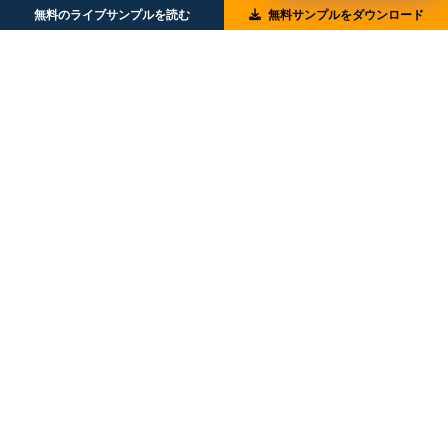
無料のライブサンプルを読む
無料サンプルをダウンロード