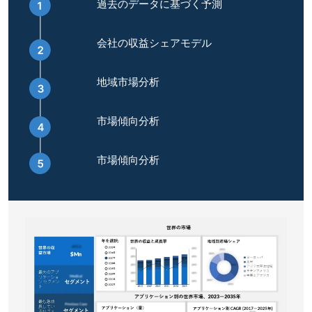
過去のデータに基づく予測
会社の収益シェアモデル
地域市場分析
市場傾向分析
市場傾向分析