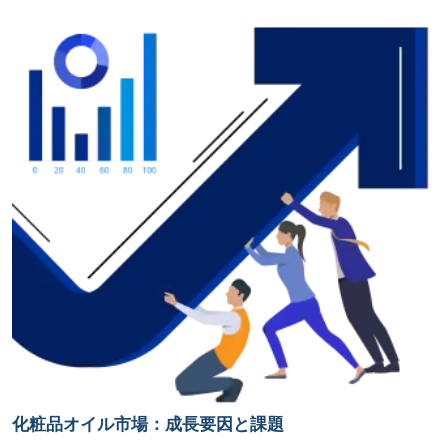
化粧品オイル市場：成長要因と課題