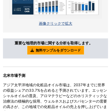
画像クリックで拡大
重要な地理的市場に関する分析を取得します。
無料サンプルをダウンロード
北米市場予測
アジア太平洋地域の化粧品オイル市場は、2037年までに世界
の収益シェアの33.7%を占めると予測されています。エッセン
シャルオイルの普及、アロマテラピーなどのホリスティックな
治療法の積極的な採用、ウェルネスおよびスパセンターの需要
の高さが、この地域での化粧品オイルの売上を押し上げていま