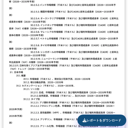
レポートをダウンロード