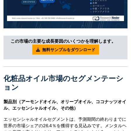
この市場の主要な成長要因のいくつかを理解します。
無料サンプルをダウンロード
化粧品オイル市場のセグメンテーシ
ョン
製品別（アーモンドオイル、オリーブオイル、ココナッツオイ
ル、エッセンシャルオイル、その他）
エッセンシャルオイルセグメントは、予測期間の終わりまでに
世界の市場シェアの26.4％を獲得する見込みです。メンタルヘ