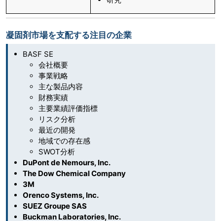
凝固剤市場を支配する注目の企業
BASF SE
会社概要
事業戦略
主な製品内容
財務実績
主要業績評価指標
リスク分析
最近の開発
地域での存在感
SWOT分析
DuPont de Nemours, Inc.
The Dow Chemical Company
3M
Orenco Systems, Inc.
SUEZ Groupe SAS
Buckman Laboratories, Inc.