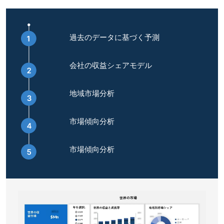
過去のデータに基づく予測
会社の収益シェアモデル
地域市場分析
市場傾向分析
市場傾向分析