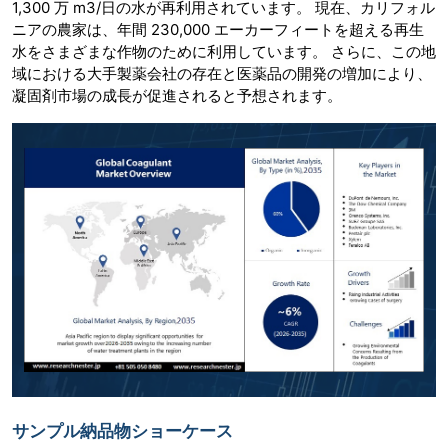
1,300 万 m3/日の水が再利用されています。 現在、カリフォル
ニアの農家は、年間 230,000 エーカーフィートを超える再生
水をさまざまな作物のために利用しています。 さらに、この地
域における大手製薬会社の存在と医薬品の開発の増加により、
凝固剤市場の成長が促進されると予想されます。
サンプル納品物ショーケース