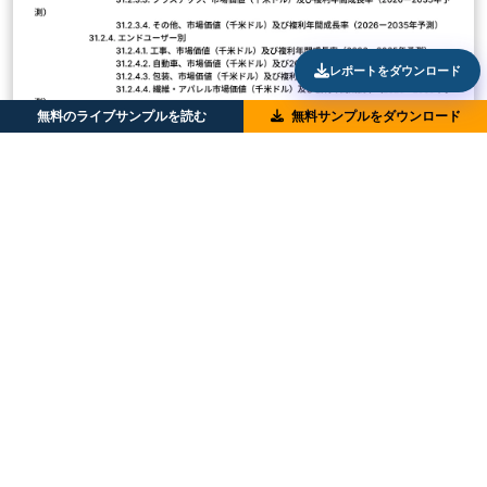
レポートをダウンロード
無料のライブサンプルを読む
無料サンプルをダウンロード