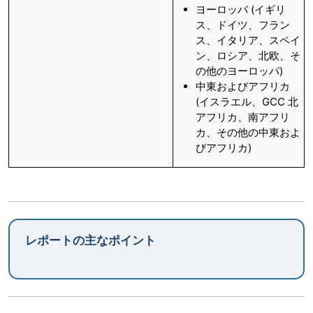
ヨーロッパ (イギリ
ス、ドイツ、フラン
ス、イタリア、スペイ
ン、ロシア、北欧、そ
の他のヨーロッパ)
中東およびアフリカ
(イスラエル、GCC 北
アフリカ、南アフリ
カ、その他の中東およ
びアフリカ)
レポートの主なポイント