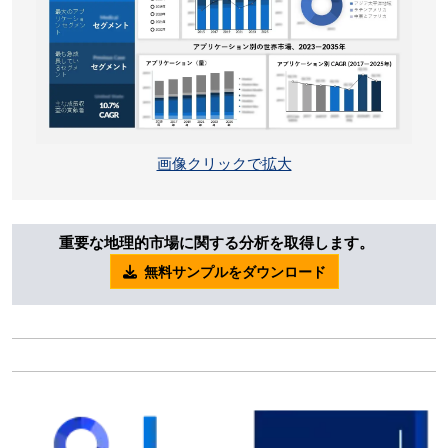
画像クリックで拡大
重要な地理的市場に関する分析を取得します。
無料サンプルをダウンロード