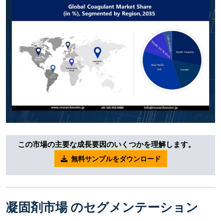
この市場の主要な成長要因のいくつかを理解します。
無料サンプルをダウンロード
凝固剤市場 のセグメンテーション