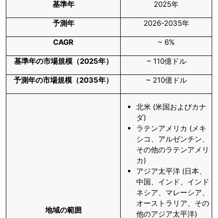
基準年
2025年
予測年
2026-2035年
CAGR
~ 6%
基準年の市場規模（2025年）
~ 110億ドル
予測年の市場規模（2035年）
~ 210億ドル
北米 (米国およびカナ
ダ)
ラテンアメリカ (メキ
シコ、アルゼンチン、
その他のラテンアメリ
カ)
アジア太平洋 (日本、
中国、インド、インド
ネシア、マレーシア、
オーストラリア、その
地域の範囲
他のアジア太平洋)