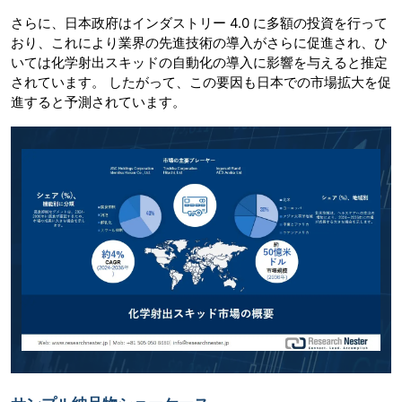
さらに、日本政府はインダストリー 4.0 に多額の投資を行って
おり、これにより業界の先進技術の導入がさらに促進され、ひ
いては化学射出スキッドの自動化の導入に影響を与えると推定
されています。 したがって、この要因も日本での市場拡大を促
進すると予測されています。