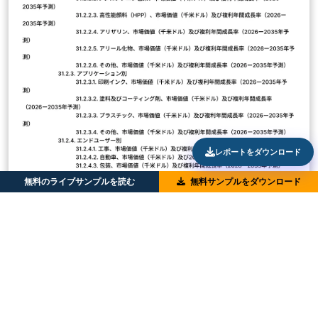
レポートをダウンロード
無料のライブサンプルを読む
無料サンプルをダウンロード