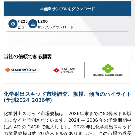
無料サンプルをダウンロード
7,225
1,200
ビュー
サンプルダウンロード
当社の信頼できる顧客
化学射出スキッド市場調査、規模、傾向のハイライト
(予測2024-2036年)
化学射出スキッド市場規模は、2036年末までに50億米ドル以
上になると予測されています。2024 ― 2036 年の予測期間中
に約 4% の CAGR で拡大します。 2023 年に化学射出スキッド
の業界規模は約 20 億米ドルがありました。 この市場の成長