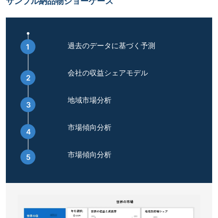
サンプル納品物ショーケース
過去のデータに基づく予測
会社の収益シェアモデル
地域市場分析
市場傾向分析
市場傾向分析