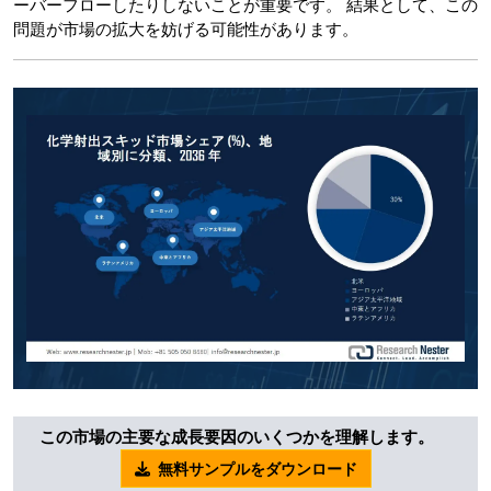
ーバーフローしたりしないことが重要です。 結果として、この
問題が市場の拡大を妨げる可能性があります。
この市場の主要な成長要因のいくつかを理解します。
無料サンプルをダウンロード