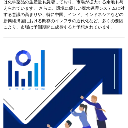
は化学薬品の生産量も急増しており、市場が拡大する余地も与
えられています。 さらに、環境に優しい廃水処理システムに対
する意識の高まりや、特に中国、インド、インドネシアなどの
新興経済国における既存のインフラの近代化など、多くの要因
により、市場は予測期間に成長すると予想されています。