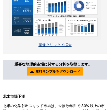
画像クリックで拡大
重要な地理的市場に関する分析を取得します。
無料サンプルをダウンロード
北米市場予測
北米の化学射出スキッド市場は、今後数年間で 30% 以上の市