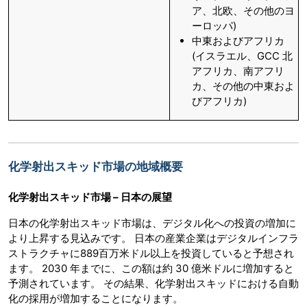
ア、北欧、その他のヨ
ーロッパ)
中東およびアフリカ
(イスラエル、GCC 北
アフリカ、南アフリ
カ、その他の中東およ
びアフリカ)
化学射出スキッド市場の地域概要
化学射出スキッド市場 – 日本の展望
日本の化学射出スキッド市場は、デジタル化への投資の増加に
より上昇する見込みです。 日本の産業企業はデジタルインフラ
ストラクチャに889百万米ドル以上を投資していると予想され
ます。 2030 年までに、この額は約 30 億米ドルに増加すると
予測されています。 その結果、化学射出スキッドにおける自動
化の採用が増加することになります。