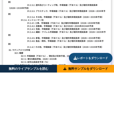
レポートをダウンロード
無料のライブサンプルを読む
無料サンプルをダウンロード