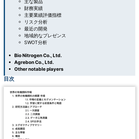
主な製品
財務実績
主要業績評価指標
リスク分析
最近の開発
地域的なプレゼンス
SWOT分析
Bio Nitrogen Co., Ltd.
Agrebon Co., Ltd.
Other notable players
目次