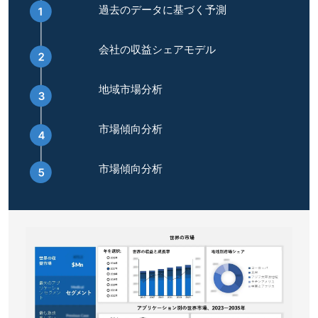
過去のデータに基づく予測
会社の収益シェアモデル
地域市場分析
市場傾向分析
市場傾向分析