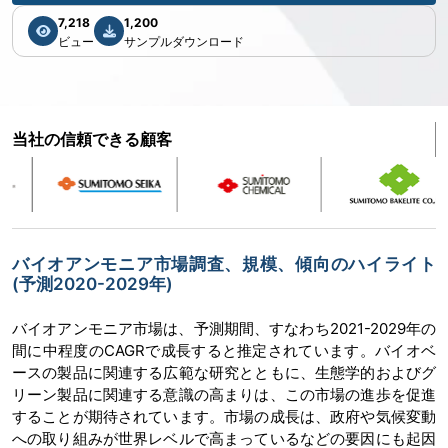
7,218
1,200
ビュー
サンプルダウンロード
当社の信頼できる顧客
バイオアンモニア市場調査、規模、傾向のハイライト
(予測2020-2029年)
バイオアンモニア市場は、予測期間、すなわち2021-2029年の
間に中程度のCAGRで成長すると推定されています。バイオベ
ースの製品に関連する広範な研究とともに、生態学的およびグ
リーン製品に関連する意識の高まりは、この市場の進歩を促進
することが期待されています。市場の成長は、政府や気候変動
への取り組みが世界レベルで高まっているなどの要因にも起因