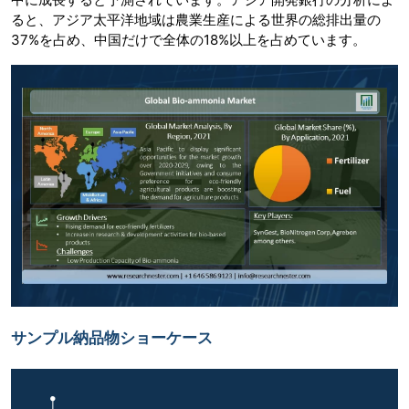
ると、アジア太平洋地域は農業生産による世界の総排出量の
37%を占め、中国だけで全体の18%以上を占めています。
サンプル納品物ショーケース