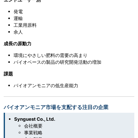
発電
運輸
工業用原料
余人
成長の原動力
環境にやさしい肥料の需要の高まり
バイオベースの製品の研究開発活動の増加
課題
バイオアンモニアの低生産能力
バイオアンモニア市場を支配する注目の企業
Synguest Co., Ltd.
会社概要
事業戦略