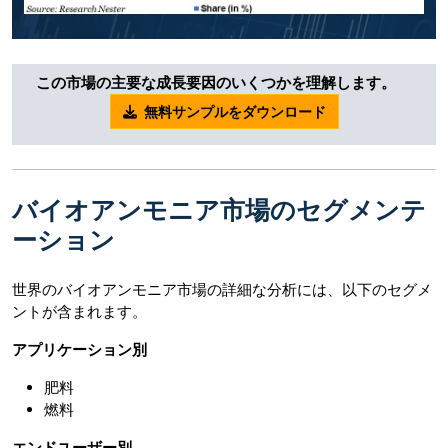
この市場の主要な成長要因のいくつかを理解します。
無料サンプルをダウンロード
バイオアンモニア市場のセグメンテ
ーション
世界のバイオアンモニア市場の詳細な分析には、以下のセグメ
ントが含まれます。
アプリケーション別
肥料
燃料
エンドユーザー別