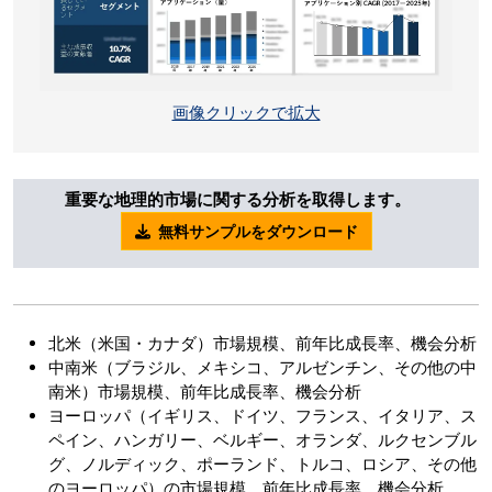
画像クリックで拡大
重要な地理的市場に関する分析を取得します。
無料サンプルをダウンロード
北米（米国・カナダ）市場規模、前年比成長率、機会分析
中南米（ブラジル、メキシコ、アルゼンチン、その他の中
南米）市場規模、前年比成長率、機会分析
ヨーロッパ（イギリス、ドイツ、フランス、イタリア、ス
ペイン、ハンガリー、ベルギー、オランダ、ルクセンブル
グ、ノルディック、ポーランド、トルコ、ロシア、その他
のヨーロッパ）の市場規模、前年比成長率、機会分析