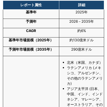
レポート属性
詳細
基準年
2025年
予測年
2026－2035年
CAGR
約6%
基準年市場規模（
2025年）
約130億米ドル
予測年市場規模（
2035年）
290億米ドル
北米（米国、カナダ）
ラテンアメリカ (メキ
シコ、アルゼンチン、
その他のラテンアメリ
カ)
アジア太平洋 (日本、
中国、インド、インド
ネシア、マレーシア、
オーストラリア、その