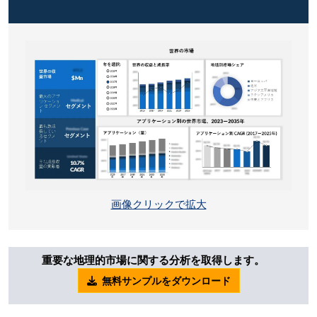
画像クリックで拡大
重要な地理的市場に関する分析を取得します。
無料サンプルをダウンロード