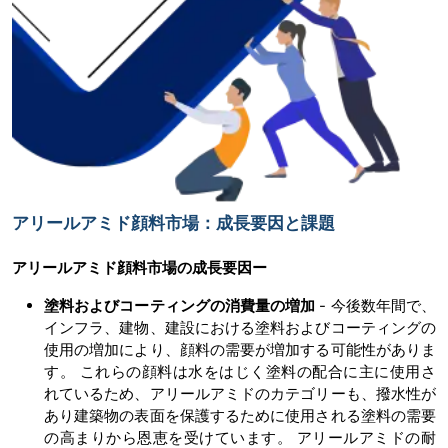
アリールアミド顔料市場：成長要因と課題
アリールアミド顔料市場の
成長要因ー
塗料およびコーティングの消費量の増加
- 今後数年間で、
インフラ、建物、建設における塗料およびコーティングの
使用の増加により、顔料の需要が増加する可能性がありま
す。 これらの顔料は水をはじく塗料の配合に主に使用さ
れているため、アリールアミドのカテゴリーも、撥水性が
あり建築物の表面を保護するために使用される塗料の需要
の高まりから恩恵を受けています。 アリールアミドの耐