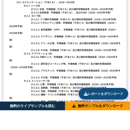
レポートをダウンロード
無料のライブサンプルを読む
無料サンプルをダウンロード