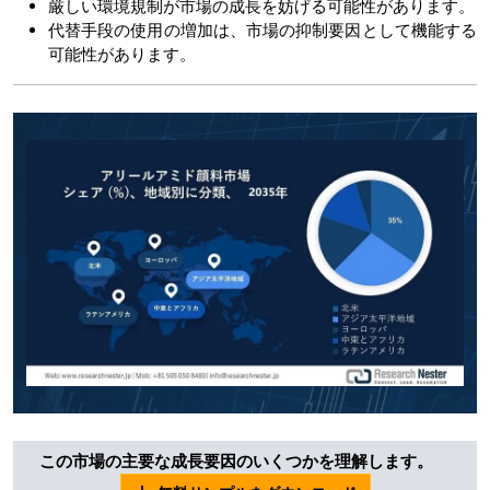
厳しい環境規制が市場の成長を妨げる可能性があります。
代替手段の使用の増加は、市場の抑制要因として機能する
可能性があります。
この市場の主要な成長要因のいくつかを理解します。