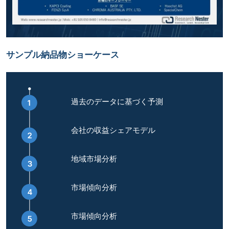
サンプル納品物ショーケース
過去のデータに基づく予測
会社の収益シェアモデル
地域市場分析
市場傾向分析
市場傾向分析