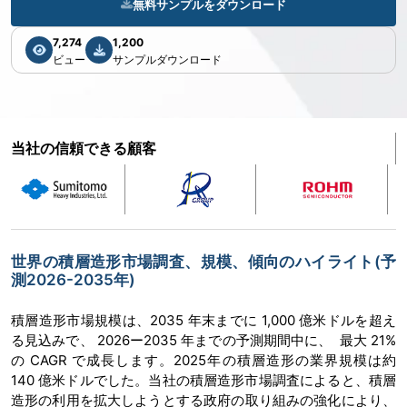
無料サンプルをダウンロード
7,274
1,200
ビュー
サンプルダウンロード
当社の信頼できる顧客
世界の積層造形市場調査、規模、傾向のハイライト(予
測2026-2035年)
積層造形市場規模は、2035 年末までに 1,000 億米ドルを超え
る見込みで、 2026ー2035 年までの予測期間中に、 最大 21%
の CAGR で成長します。2025年の積層造形の業界規模は約
140 億米ドルでした。当社の積層造形市場調査によると、積層
造形の利用を拡大しようとする政府の取り組みの強化により、