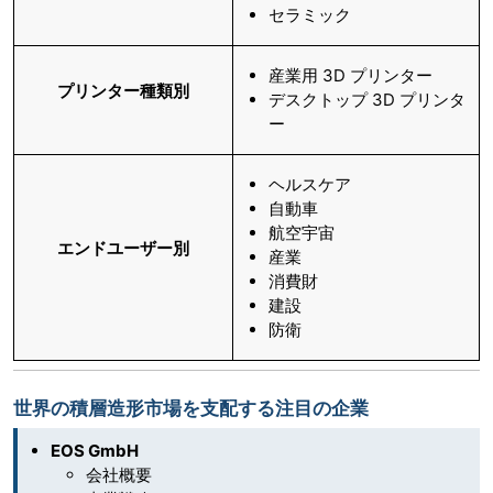
セラミック
産業用 3D プリンター
プリンター種類別
デスクトップ 3D プリンタ
ー
ヘルスケア
自動車
航空宇宙
エンドユーザー別
産業
消費財
建設
防衛
世界の積層造形市場を支配する注目の企業
EOS GmbH
会社概要