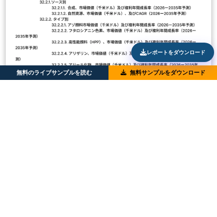
レポートをダウンロード
無料のライブサンプルを読む
無料サンプルをダウンロード