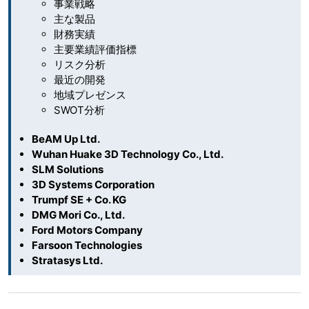
事業戦略
主な製品
財務実績
主要業績評価指標
リスク分析
最近の開発
地域プレゼンス
SWOT分析
BeAM Up Ltd.
Wuhan Huake 3D Technology Co., Ltd.
SLM Solutions
3D Systems Corporation
Trumpf SE + Co. KG
DMG Mori Co., Ltd.
Ford Motors Company
Farsoon Technologies
Stratasys Ltd.