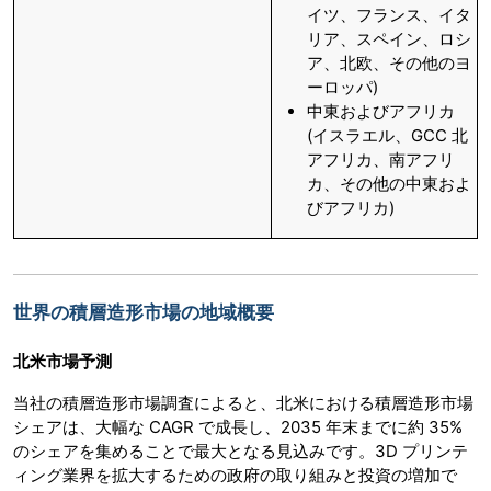
イツ、フランス、イタ
リア、スペイン、ロシ
ア、北欧、その他のヨ
ーロッパ)
中東およびアフリカ
(イスラエル、GCC 北
アフリカ、南アフリ
カ、その他の中東およ
びアフリカ)
世界の積層造形市場の地域概要
北米市場予測
当社の積層造形市場調査によると、北米における積層造形市場
シェアは、大幅な CAGR で成長し、2035 年末までに約 35%
のシェアを集めることで最大となる見込みです。3D プリンテ
ィング業界を拡大するための政府の取り組みと投資の増加で