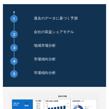
過去のデータに基づく予測
会社の収益シェアモデル
地域市場分析
市場傾向分析
市場傾向分析