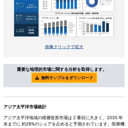
画像クリックで拡大
重要な地理的市場に関する分析を取得します。
無料サンプルをダウンロード
アジア太平洋市場統計
アジア太平洋地域の積層造形市場は 2 番目に大きく、2035 年
末までに 約28%のシェアを占めると予測されています。医療機