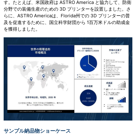
す。たとえば、米国政府は ASTRO America と協力して、防衛
分野での装備生産のための 3D プリンターを設置しました。さ
らに、ASTRO Americaは、Florida州での 3D プリンターの普
及を促進するために、国立科学財団から 1百万米ドルの助成金
を獲得しました。
サンプル納品物ショーケース