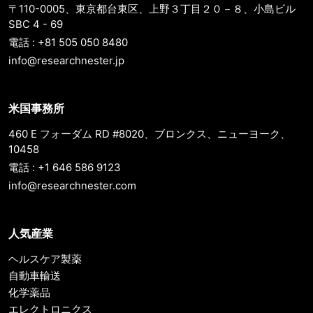
〒110-0005、東京都台東区、上野３丁目２０－８、小島ビル
SBC 4 - 69
電話 : +81 505 050 8480
info@researchnester.jp
米国事務所
460 E フォーダム RD #8020、ブロンクス、ニューヨーク、
10458
電話 : +1 646 586 9123
info@researchnester.com
人気産業
ヘルスケア製薬
自動車輸送
化学薬品
エレクトロニクス