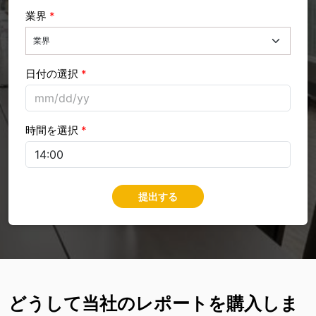
業界
*
日付の選択
*
時間を選択
*
提出する
どうして当社のレポートを購入しま