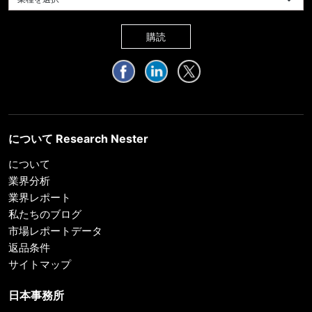
購読
について Research Nester
について
業界分析
業界レポート
私たちのブログ
市場レポートデータ
返品条件
サイトマップ
日本事務所