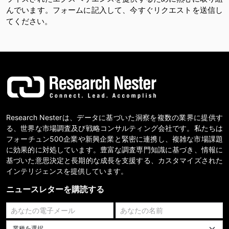
んでいます。フォームに記入して、今すぐリクエストを送信し
てください。
Research Nesterは、データに基づいた洞察を複数の業界に提供す
る、世界な市場調査及び戦略コンサルティング会社です。私たちは
フォーチュン500企業や新興企業と緊密に連携し、複雑な市場課題
に効果的に対処しています。豊富な調査専門知識に基づき、情報に
基づいた意思決定と長期的な成長を支援する、カスタマイズされた
インテリジェンスを提供しています。
ニュースレターを購読する
業種を選択してください