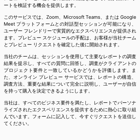
ートを検証する機会を提供します。
このサービスでは、Zoom、Microsoft Teams、または Google
Meet プラットフォームとの対話型セッションが可能になり、
ユーザー フレンドリーで実質的なエクスペリエンスが提供され
ます。プレビュー スケジュールの手配は、お客様が当社チーム
とプレビュー リクエストを確定した後に開始されます。
当社のチームは、セッションを使用して主要なレポートの調査
結果を提示し、すべての質問に回答し、調査がクライアントの
プロジェクト要件と一致しているかどうかを評価します。ま
た、オンライン プレビュー サービスでは、レポートの構造、
調査方法、重要な結果について完全に説明し、ユーザーが自信
を持って購入を決定できるようにします。
当社は、すべてのビジネス要件を満たし、レポートでパーソナ
ライズされたエクスペリエンスを提供するために熱心に取り組
んでいます。フォームに記入して、今すぐリクエストを送信し
てください。