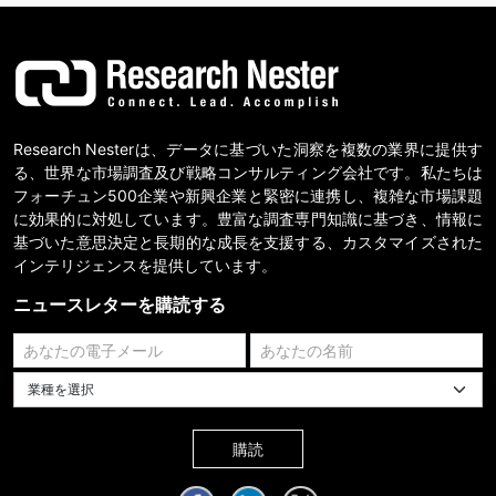
Research Nesterは、データに基づいた洞察を複数の業界に提供す
る、世界な市場調査及び戦略コンサルティング会社です。私たちは
フォーチュン500企業や新興企業と緊密に連携し、複雑な市場課題
に効果的に対処しています。豊富な調査専門知識に基づき、情報に
基づいた意思決定と長期的な成長を支援する、カスタマイズされた
インテリジェンスを提供しています。
ニュースレターを購読する
業種を選択してください
購読