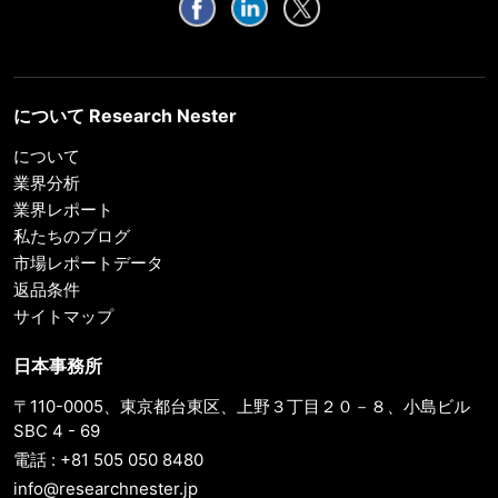
について Research Nester
について
業界分析
業界レポート
私たちのブログ
市場レポートデータ
返品条件
サイトマップ
日本事務所
〒110-0005、東京都台東区、上野３丁目２０－８、小島ビル
SBC 4 - 69
電話 : +81 505 050 8480
info@researchnester.jp