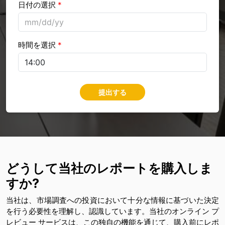
日付の選択
*
時間を選択
*
提出する
どうして当社のレポートを購入しま
すか?
当社は、市場調査への投資において十分な情報に基づいた決定
を行う必要性を理解し、認識しています。当社のオンライン プ
レビュー サービスは、この独自の機能を通じて、購入前にレポ