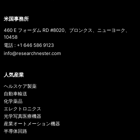
米国事務所
460 E フォーダム RD #8020、ブロンクス、ニューヨーク、
10458
電話 : +1 646 586 9123
info@researchnester.com
人気産業
ヘルスケア製薬
自動車輸送
化学薬品
エレクトロニクス
光学写真医療機器
産業オートメーション機器
半導体回路