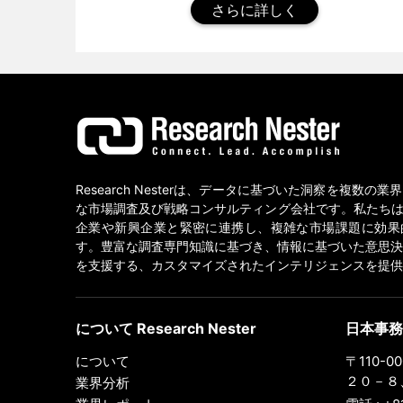
さらに詳しく
Research Nesterは、データに基づいた洞察を複数の
な市場調査及び戦略コンサルティング会社です。私たちは
企業や新興企業と緊密に連携し、複雑な市場課題に効果
す。豊富な調査専門知識に基づき、情報に基づいた意思決
を支援する、カスタマイズされたインテリジェンスを提供
について Research Nester
日本事務
について
〒110-
２０－８、
業界分析