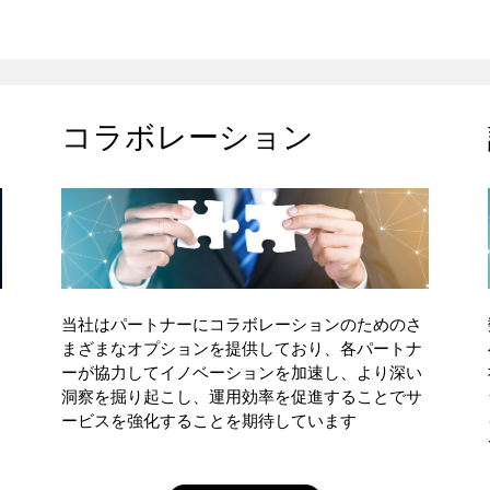
コラボレーション
当社はパートナーにコラボレーションのためのさ
まざまなオプションを提供しており、各パートナ
ーが協力してイノベーションを加速し、より深い
洞察を掘り起こし、運用効率を促進することでサ
ービスを強化することを期待しています