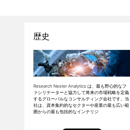
歴史
Research Nester Analytics は、最も野心的なフ
ァシリテーターと協力して将来の市場戦略を定義
するグローバルなコンサルティング会社です。当
社は、資本集約的なセクターや産業の最も広い範
囲からの最も包括的なインテリジ