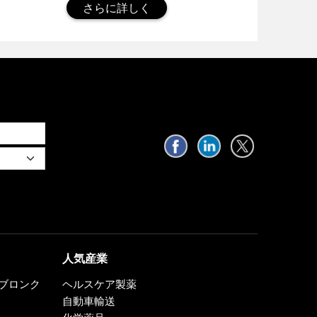
さらに詳しく
人気産業
0、ブロンク
ヘルスケア製薬
自動車輸送