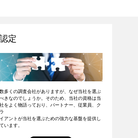
認定
数多くの調査会社がありますが、なぜ当社を選ぶ
べきなのでしょうか。そのため、当社の資格は当
社をよく物語っており、パートナー、従業員、ク
ラ
イアントが当社を選ぶための強力な基盤を提供し
ています。