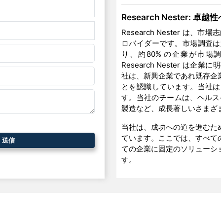
Research Nester: 
Research Nester 
ロバイダーです。市場調査は
り、約80% の企業が市
Research Nester
社は、新興企業であれ既存企
とを認識しています。当社は
す。当社のチームは、ヘルス
製造など、成長著しいさまざ
当社は、成功への道を進むた
ています。ここでは、すべて
ての企業に固定のソリューシ
す。