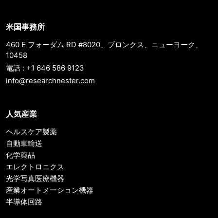
米国事務所
460 E フォーダム RD #8020、ブロンクス、ニューヨーク、
10458
電話 : +1 646 586 9123
info@researchnester.com
人気産業
ヘルスケア製薬
自動車輸送
化学薬品
エレクトロニクス
光学写真医療機器
産業オートメーション機器
半導体回路