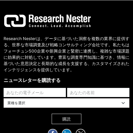
Research Nesterは、データに基づいた洞察を複数の業界に提供す
る、世界な市場調査及び戦略コンサルティング会社です。私たちは
フォーチュン500企業や新興企業と緊密に連携し、複雑な市場課題
に効果的に対処しています。豊富な調査専門知識に基づき、情報に
基づいた意思決定と長期的な成長を支援する、カスタマイズされた
インテリジェンスを提供しています。
ニュースレターを購読する
業種を選択してください
購読