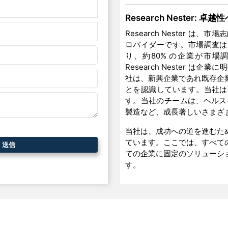
Research Nester: 
Research Nester 
ロバイダーです。市場調査は
り、約80% の企業が市
Research Nester
社は、新興企業であれ既存企
とを認識しています。当社は
す。当社のチームは、ヘルス
製造など、成長著しいさまざ
当社は、成功への道を進むた
ています。ここでは、すべて
ての企業に固定のソリューシ
す。