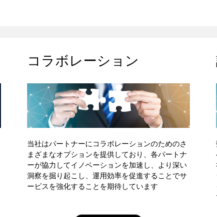
コラボレーション
当社はパートナーにコラボレーションのためのさ
まざまなオプションを提供しており、各パートナ
ーが協力してイノベーションを加速し、より深い
洞察を掘り起こし、運用効率を促進することでサ
ービスを強化することを期待しています