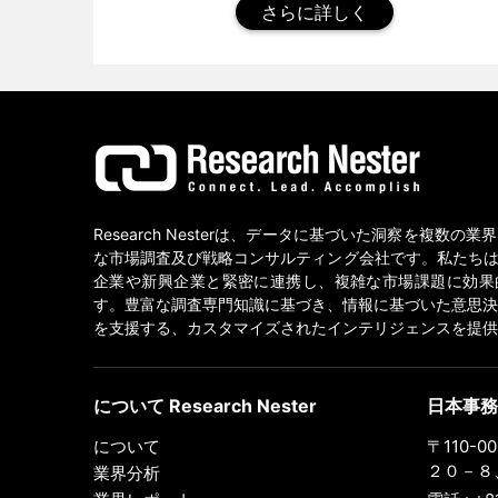
さらに詳しく
Research Nesterは、データに基づいた洞察を複数の
な市場調査及び戦略コンサルティング会社です。私たちは
企業や新興企業と緊密に連携し、複雑な市場課題に効果
す。豊富な調査専門知識に基づき、情報に基づいた意思決
を支援する、カスタマイズされたインテリジェンスを提供
について Research Nester
日本事務
について
〒110-
２０－８、
業界分析