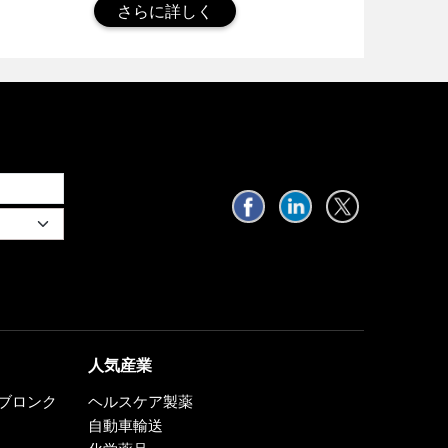
さらに詳しく
人気産業
0、ブロンク
ヘルスケア製薬
自動車輸送