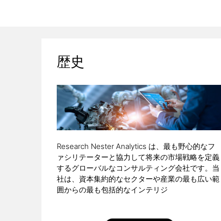
歴史
Research Nester Analytics は、最も野心的なフ
ァシリテーターと協力して将来の市場戦略を定義
するグローバルなコンサルティング会社です。当
社は、資本集約的なセクターや産業の最も広い範
囲からの最も包括的なインテリジ