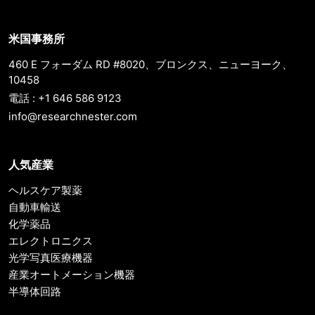
米国事務所
460 E フォーダム RD #8020、ブロンクス、ニューヨーク、
10458
電話 : +1 646 586 9123
info@researchnester.com
人気産業
ヘルスケア製薬
自動車輸送
化学薬品
エレクトロニクス
光学写真医療機器
産業オートメーション機器
半導体回路