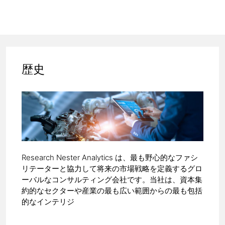
歴史
Research Nester Analytics は、最も野心的なファシ
リテーターと協力して将来の市場戦略を定義するグロ
ーバルなコンサルティング会社です。当社は、資本集
約的なセクターや産業の最も広い範囲からの最も包括
的なインテリジ