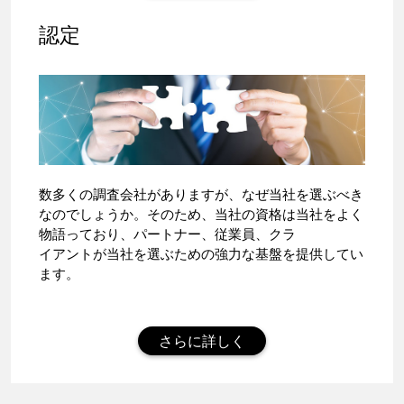
認定
数多くの調査会社がありますが、なぜ当社を選ぶべき
なのでしょうか。そのため、当社の資格は当社をよく
物語っており、パートナー、従業員、クラ
イアントが当社を選ぶための強力な基盤を提供してい
ます。
さらに詳しく