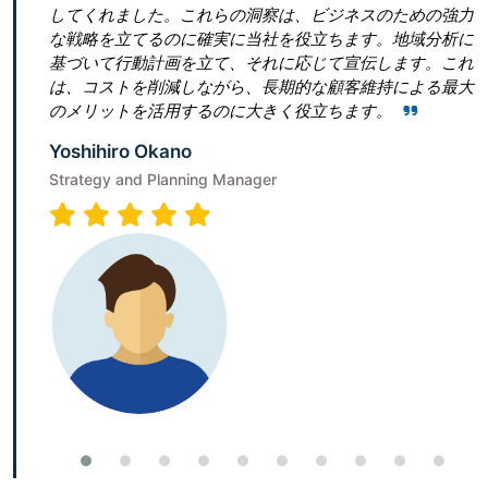
要な側
してくれました。これらの洞察は、ビジネスのための強力
な戦略を立てるのに確実に当社を役立ちます。地域分析に
基づいて行動計画を立て、それに応じて宣伝します。これ
は、コストを削減しながら、長期的な顧客維持による最大
のメリットを活用するのに大きく役立ちます。
Yoshihiro Okano
Strategy and Planning Manager