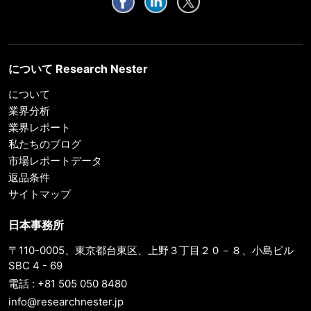
について Research Nester
について
業界分析
業界レポート
私たちのブログ
市場レポートデータ
返品条件
サイトマップ
日本事務所
〒110-0005、東京都台東区、上野３丁目２０－８、小島ビル
SBC 4 - 69
電話 : +81 505 050 8480
info@researchnester.jp