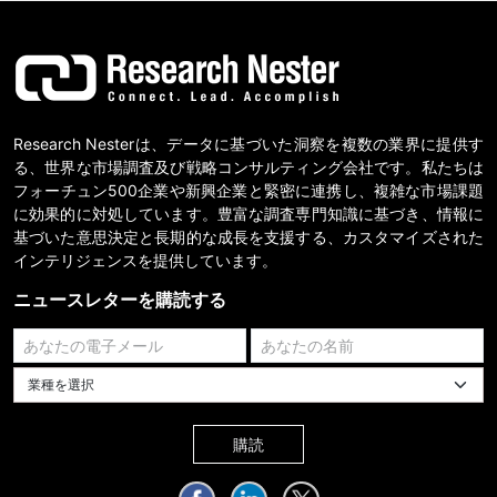
Research Nesterは、データに基づいた洞察を複数の業界に提供す
る、世界な市場調査及び戦略コンサルティング会社です。私たちは
フォーチュン500企業や新興企業と緊密に連携し、複雑な市場課題
に効果的に対処しています。豊富な調査専門知識に基づき、情報に
基づいた意思決定と長期的な成長を支援する、カスタマイズされた
インテリジェンスを提供しています。
ニュースレターを購読する
業種を選択してください
購読