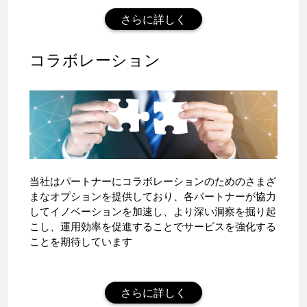
さらに詳しく
コラボレーション
当社はパートナーにコラボレーションのためのさまざ
まなオプションを提供しており、各パートナーが協力
してイノベーションを加速し、より深い洞察を掘り起
こし、運用効率を促進することでサービスを強化する
ことを期待しています
さらに詳しく