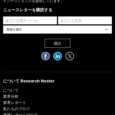
インテリジェンスを提供しています。
ニュースレターを購読する
業種を選択してください
購読
について Research Nester
について
業界分析
業界レポート
私たちのブログ
市場レポートデータ