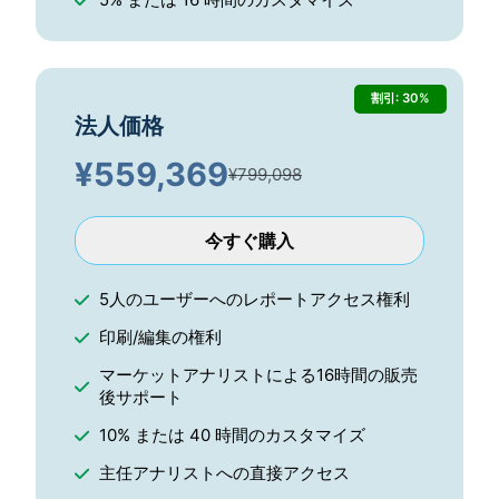
割引: 30%
法人価格
¥
559,369
¥799,098
今すぐ購入
5人のユーザーへのレポートアクセス権利
印刷/編集の権利
マーケットアナリストによる16時間の販売
後サポート
10% または 40 時間のカスタマイズ
主任アナリストへの直接アクセス