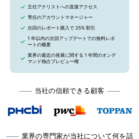
主任アナリストへの直接アクセス
専任のアカウントマネージャー
次回のレポート購入で 25% 割引
1 年以内の次回アップデートでの無料レポ
ートの概要
業界の最近の発展に関する 1 年間のオンデ
マンド独占プレビュー権
当社の信頼できる顧客
業界の専門家が当社について何を話