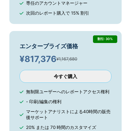
専任のアカウントマネージャー
次回のレポート購入で 15% 割引
割引: 30%
エンタープライズ価格
¥
817,376
¥1,167,680
今すぐ購入
無制限ユーザーへのレポートアクセス権利
- 印刷/編集の権利
マーケットアナリストによる40時間の販売
後サポート
20% または 70 時間のカスタマイズ