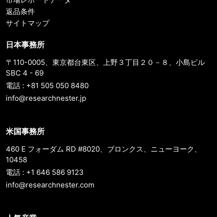
返品条件
サイトマップ
日本事務所
〒110-0005、東京都台東区、上野３丁目２０－８、小島ビル
SBC 4 - 69
電話 : +81 505 050 8480
info@researchnester.jp
米国事務所
460 E フォーダム RD #8020、ブロンクス、ニューヨーク、
10458
電話 : +1 646 586 9123
info@researchnester.com