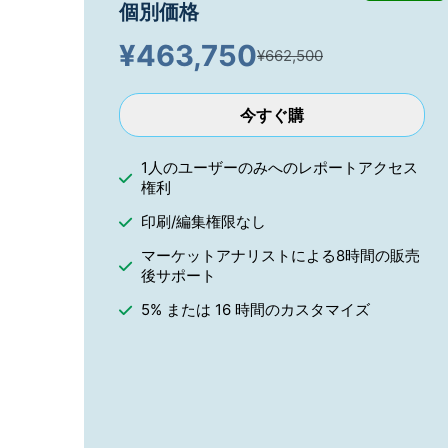
個別価格
¥
463,750
¥662,500
今すぐ購
1人のユーザーのみへのレポートアクセス
権利
印刷/編集権限なし
マーケットアナリストによる8時間の販売
後サポート
5% または 16 時間のカスタマイズ