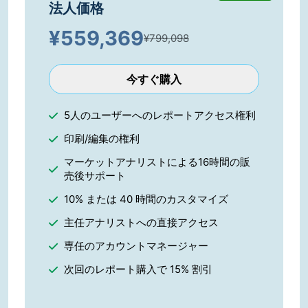
法人価格
¥
559,369
¥799,098
今すぐ購入
5人のユーザーへのレポートアクセス権利
印刷/編集の権利
マーケットアナリストによる16時間の販
売後サポート
10% または 40 時間のカスタマイズ
主任アナリストへの直接アクセス
専任のアカウントマネージャー
次回のレポート購入で 15% 割引