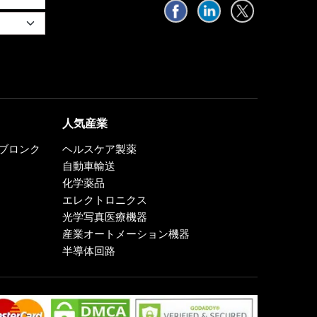
人気産業
0、ブロンク
ヘルスケア製薬
自動車輸送
化学薬品
エレクトロニクス
光学写真医療機器
産業オートメーション機器
半導体回路