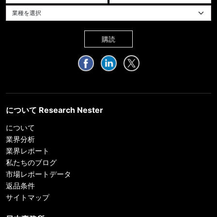
業種を選択してください
購読
について Research Nester
について
業界分析
業界レポート
私たちのブログ
市場レポートデータ
返品条件
サイトマップ