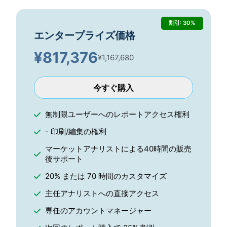
割引: 30%
エンタープライズ価格
¥
817,376
¥1,167,680
今すぐ購入
無制限ユーザーへのレポートアクセス権利
- 印刷/編集の権利
マーケットアナリストによる40時間の販売
後サポート
20% または 70 時間のカスタマイズ
主任アナリストへの直接アクセス
専任のアカウントマネージャー