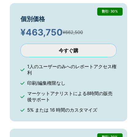
割引: 30%
個別価格
¥
463,750
¥662,500
今すぐ購
1人のユーザーのみへのレポートアクセス権
利
印刷/編集権限なし
マーケットアナリストによる8時間の販売
後サポート
5% または 16 時間のカスタマイズ