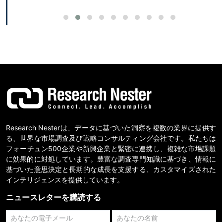
Research Nesterは、データに基づいた洞察を複数の業界に提供す
る、世界な市場調査及び戦略コンサルティング会社です。私たちは
フォーチュン500企業や新興企業と緊密に連携し、複雑な市場課題
に効果的に対処しています。豊富な調査専門知識に基づき、情報に
基づいた意思決定と長期的な成長を支援する、カスタマイズされた
インテリジェンスを提供しています。
ニュースレターを購読する