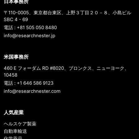
日本事務所
〒110-0005、東京都台東区、上野３丁目２０－８、小島ビル
SBC 4 - 69
電話 : +81 505 050 8480
info@researchnester.jp
米国事務所
460 E フォーダム RD #8020、ブロンクス、ニューヨーク、
10458
電話 : +1 646 586 9123
info@researchnester.com
人気産業
ヘルスケア製薬
自動車輸送
化学薬品