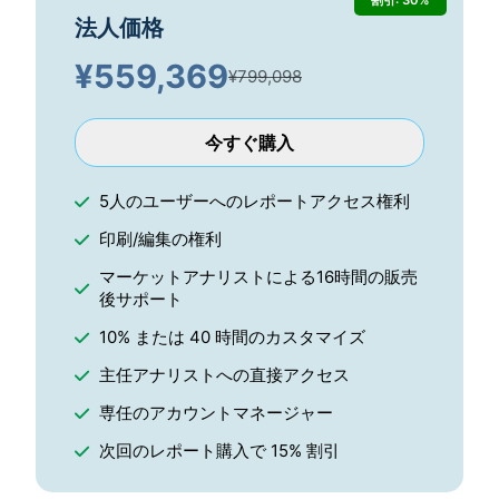
割引: 30%
法人価格
¥
559,369
¥799,098
今すぐ購入
5人のユーザーへのレポートアクセス権利
印刷/編集の権利
マーケットアナリストによる16時間の販売
後サポート
10% または 40 時間のカスタマイズ
主任アナリストへの直接アクセス
専任のアカウントマネージャー
次回のレポート購入で 15% 割引