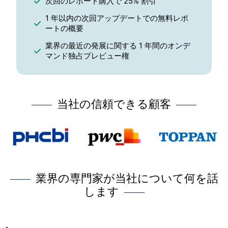
次回のレポート購入で 25% 割引
1 年以内の次回アップデートでの無料レポ
ートの概要
業界の最近の発展に関する 1 年間のオンデ
マンド独占プレビュー権
当社の信頼できる顧客
業界の専門家が当社について何を話
します