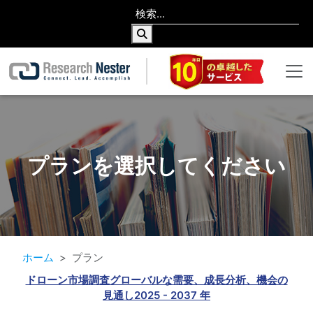
プランを選択してください
ホーム
プラン
ドローン市場調査グローバルな需要、成長分析、機会の
見通し2025 - 2037 年